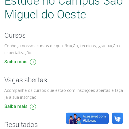
Estude no Câmpus São
Miguel do Oeste
Cursos
Conheça nossos cursos de qualificação, técnicos, graduação e
especialização.
Saiba mais
Vagas abertas
Acompanhe os cursos que estão com inscrições abertas e faça
já a sua inscrição.
Saiba mais
Resultados