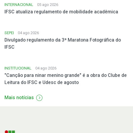
INTERNACIONAL
05 ago 2026
IFSC atualiza regulamento de mobilidade acadêmica
SEPEI
04 ago 2026
Divulgado regulamento da 3ª Maratona Fotográfica do
IFSC
INSTITUCIONAL
04 ago 2026
"Canção para ninar menino grande" é a obra do Clube de
Leitura do IFSC e Udesc de agosto
Mais notícias