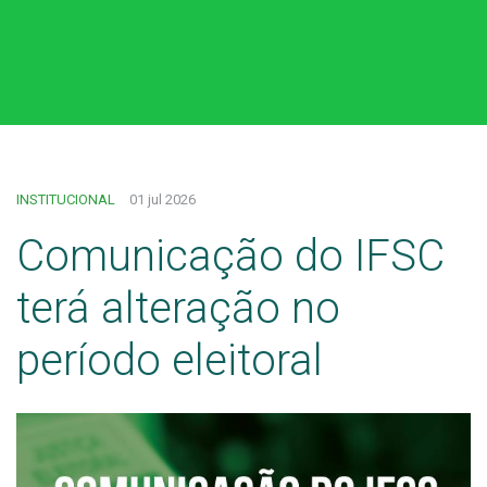
INSTITUCIONAL
01 jul 2026
Comunicação do IFSC
terá alteração no
período eleitoral