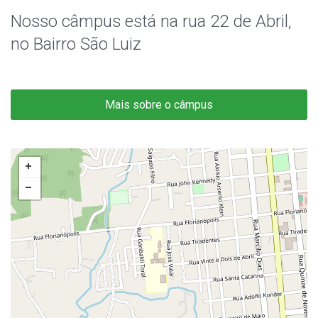
Nosso câmpus está na rua 22 de Abril,
no Bairro São Luiz
Mais sobre o câmpus