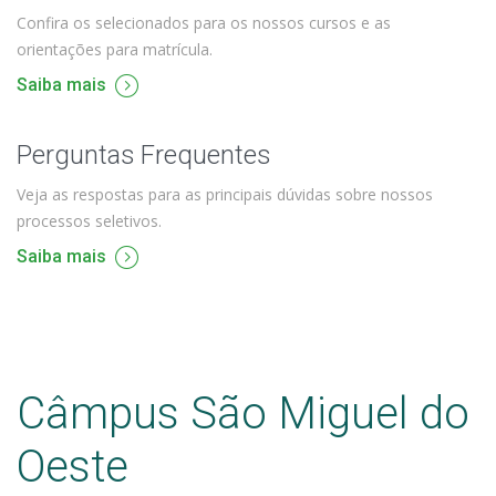
Confira os selecionados para os nossos cursos e as
orientações para matrícula.
Saiba mais
Perguntas Frequentes
Veja as respostas para as principais dúvidas sobre nossos
processos seletivos.
Saiba mais
Câmpus São Miguel do
Oeste