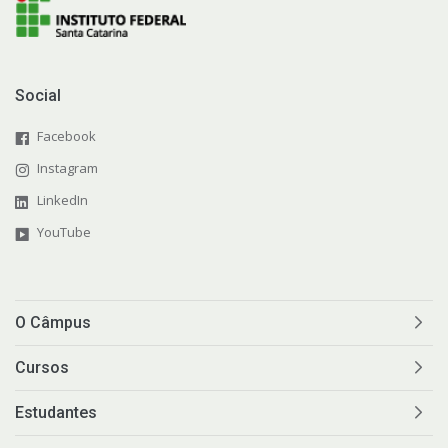
Social
Facebook
Instagram
LinkedIn
YouTube
O Câmpus
Cursos
Estudantes