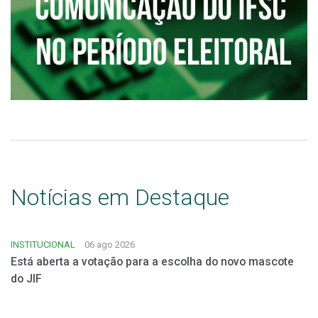
Notícias em Destaque
INSTITUCIONAL
06 ago 2026
Está aberta a votação para a escolha do novo mascote
do JIF