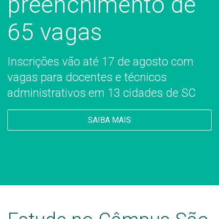
preenchimento de
65 vagas
Inscrições vão até 17 de agosto com
vagas para docentes e técnicos
administrativos em 13 cidades de SC
SAIBA MAIS