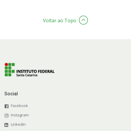
Voltar ao Topo
Social
Facebook
Instagram
LinkedIn