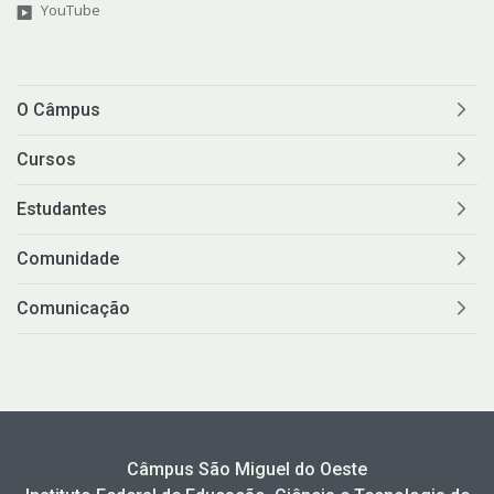
YouTube
O Câmpus
Cursos
Estudantes
Comunidade
Comunicação
Câmpus São Miguel do Oeste