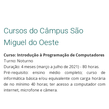
Cursos do Câmpus São
Miguel do Oeste
Curso: Introdução à Programação de Computadores
Turno: Noturno
Duração: 4 meses (março a julho de 2021) - 80 horas.
Pré-requisito: ensino médio completo; curso de
informática básica e/ou equivalente com carga horária
de no mínimo 40 horas; ter acesso a computador com
internet, microfone e câmera.