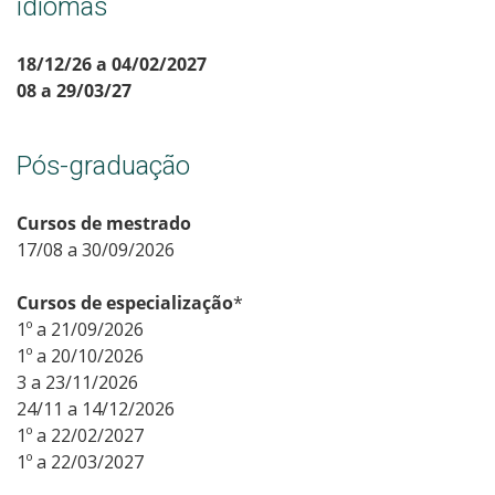
idiomas
18/12/26 a 04/02/2027
08 a 29/03/27
Pós-graduação
Cursos de mestrado
17/08 a 30/09/2026
Cursos de especialização
*
1º a 21/09/2026
1º a 20/10/2026
3 a 23/11/2026
24/11 a 14/12/2026
1º a 22/02/2027
1º a 22/03/2027