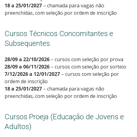
18 a 25/01/2027
– chamada para vagas não
preenchidas, com seleção por ordem de inscrição
Cursos Técnicos Concomitantes e
Subsequentes
28/09 a 22/10/2026
– cursos com seleção por prova
28/09 a 06/11/2026
– cursos com seleção por sorteio
7/12/2026 a 12/01/2027
– cursos com seleção por
ordem de inscrição
18 a 25/01/2027
– chamada para vagas não
preenchidas, com seleção por ordem de inscrição
Cursos Proeja (Educação de Jovens e
Adultos)