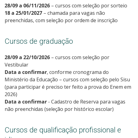
28/09 a 06/11/2026
– cursos com seleção por sorteio
18 a 25/01/2027
– chamada para vagas não
preenchidas, com seleção por ordem de inscrição
Cursos de graduação
28/09 a 22/10/2026
– cursos com seleção por
Vestibular
Data a confirmar
, conforme cronograma do
Ministério da Educação – cursos com seleção pelo Sisu
(para participar é preciso ter feito a prova do Enem em
2026)
Data a confirmar
- Cadastro de Reserva para vagas
não preenchidas (seleção por histórico escolar)
Cursos de qualificação profissional e