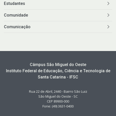
Estudantes
Comunidade
Comunicação
Câmpus São Miguel do Oeste
Instituto Federal de Educação, Ciência e Tecnologia de
Santa Catarina - IFSC
Rua 22 de Abril, 2440 - Bairro São Luiz
São Miguel do Oeste - SC
CEP 89900-000
Fone: (49) 3631-0400