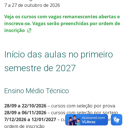
7 a 27 de outubro de 2026
Veja os cursos com vagas remanescentes abertas e
inscreva-se. Vagas serão preenchidas por ordem de
inscrição
Início das aulas no primeiro
semestre de 2027
Ensino Médio Técnico
28/09 a 22/10/2026
– cursos com seleção por prova
28/09 a 06/11/2026
– cursos com seleção por sorteio
7/12/2026 a 12/01/2027
– cursos com seleção por
ordem de inscrição