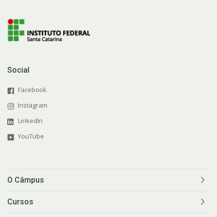
Social
Facebook
Instagram
LinkedIn
YouTube
O Câmpus
Cursos