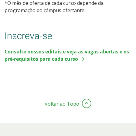
*O mês de oferta de cada curso depende da
programação do câmpus ofertante
Inscreva-se
Consulte nossos editais e veja as vagas abertas e os
pré-requisitos para cada curso
Voltar ao Topo