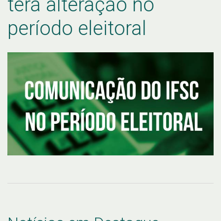
terá alteração no
período eleitoral