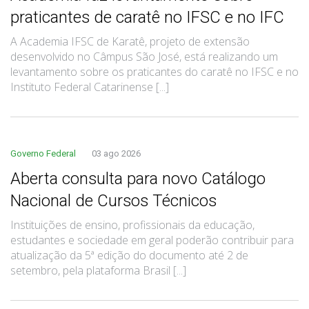
praticantes de caratê no IFSC e no IFC
A Academia IFSC de Karatê, projeto de extensão
desenvolvido no Câmpus São José, está realizando um
levantamento sobre os praticantes do caratê no IFSC e no
Instituto Federal Catarinense [...]
Governo Federal
03 ago 2026
Aberta consulta para novo Catálogo
Nacional de Cursos Técnicos
Instituições de ensino, profissionais da educação,
estudantes e sociedade em geral poderão contribuir para
atualização da 5ª edição do documento até 2 de
setembro, pela plataforma Brasil [...]