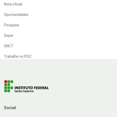
Nota oficial
Oportunidades
Pesquisa
Sepei
SNCT
Trabalhe no IFSC
Social