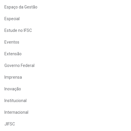
Espaço da Gestão
Especial
Estude no IFSC
Eventos
Extensão
Governo Federal
Imprensa
Inovação
Institucional
Internacional
JIFSC