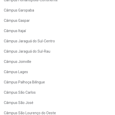
Câmpus Garopaba
Câmpus Gaspar
Câmpus Itajaí
Câmpus Jaraguá do Sul-Centro
Câmpus Jaraguá do Sul-Rau
Câmpus Joinville
Câmpus Lages
Câmpus Palhoça Bilíngue
Câmpus São Carlos
Câmpus São José
Câmpus São Lourenço do Oeste