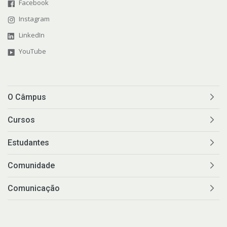
Facebook
Instagram
LinkedIn
YouTube
O Câmpus
Cursos
Estudantes
Comunidade
Comunicação