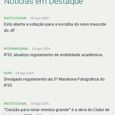
Notícias em Destaque
INSTITUCIONAL
06 ago 2026
Está aberta a votação para a escolha do novo mascote
do JIF
INTERNACIONAL
05 ago 2026
IFSC atualiza regulamento de mobilidade acadêmica
SEPEI
04 ago 2026
Divulgado regulamento da 3ª Maratona Fotográfica do
IFSC
INSTITUCIONAL
04 ago 2026
"Canção para ninar menino grande" é a obra do Clube de