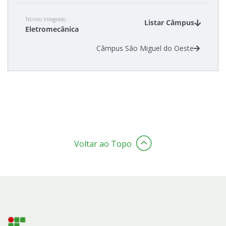
Técnico Integrado
Listar Câmpus
Eletromecânica
Câmpus São Miguel do Oeste
Voltar ao Topo