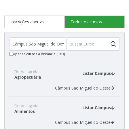
Inscrições abertas
Todos os cursos
Apenas cursos a distância (EaD)
Técnico Integrado
Listar Câmpus
Agropecuária
Câmpus São Miguel do Oeste
Técnico Integrado
Listar Câmpus
Alimentos
Câmpus São Miguel do Oeste