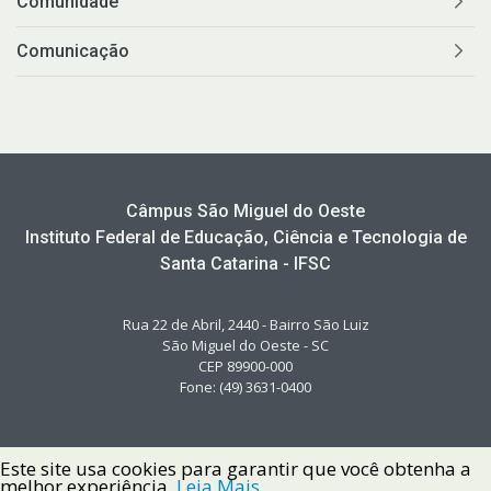
Comunidade
Comunicação
Câmpus São Miguel do Oeste
Instituto Federal de Educação, Ciência e Tecnologia de
Santa Catarina - IFSC
Rua 22 de Abril, 2440 - Bairro São Luiz
São Miguel do Oeste - SC
CEP 89900-000
Fone: (49) 3631-0400
Este site usa cookies para garantir que você obtenha a
melhor experiência.
Leia Mais.