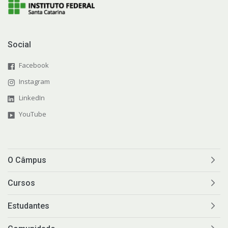
Social
Facebook
Instagram
LinkedIn
YouTube
O Câmpus
Cursos
Estudantes