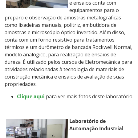
e ensaios conta com
equipamentos para o
preparo e observação de amostras metalográficas
como lixadeiras manuais, politriz, embutidora de
amostras e microscópio óptico invertido. Além disso,
conta com um forno resistivo para tratamentos
térmicos e um durômetro de bancada Rockwell Normal,
modelo analógico, para realização de ensaios de
dureza. É utilizado pelos cursos de Eletromecânica para
atividades relacionadas à tecnologia de materiais de
construção mecânica e ensaios de avaliação de suas
propriedades.
Clique aqui
para ver mais fotos deste laboratório.
Laboratório de
Automação Industrial