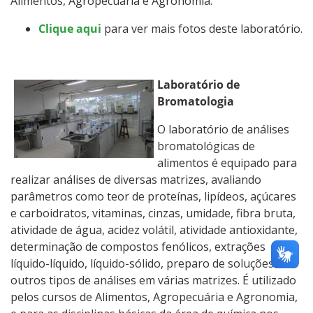
Alimentos, Agropecuária e Agronomia.
Clique aqui
para ver mais fotos deste laboratório.
Laboratório de
Bromatologia
O laboratório de análises
bromatológicas de
alimentos é equipado para
realizar análises de diversas matrizes, avaliando
parâmetros como teor de proteínas, lipídeos, açúcares
e carboidratos, vitaminas, cinzas, umidade, fibra bruta,
atividade de água, acidez volátil, atividade antioxidante,
determinação de compostos fenólicos, extrações
líquido-líquido, líquido-sólido, preparo de soluções e
outros tipos de análises em várias matrizes. É utilizado
pelos cursos de Alimentos, Agropecuária e Agronomia,