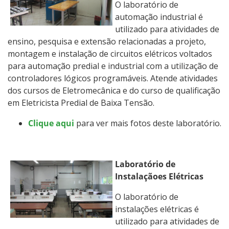
O laboratório de
automação industrial é
utilizado para atividades de
ensino, pesquisa e extensão relacionadas a projeto,
montagem e instalação de circuitos elétricos voltados
para automação predial e industrial com a utilização de
controladores lógicos programáveis. Atende atividades
dos cursos de Eletromecânica e do curso de qualificação
em Eletricista Predial de Baixa Tensão.
Clique aqui
para ver mais fotos deste laboratório.
Laboratório de
Instalaçãoes Elétricas
O laboratório de
instalações elétricas é
utilizado para atividades de