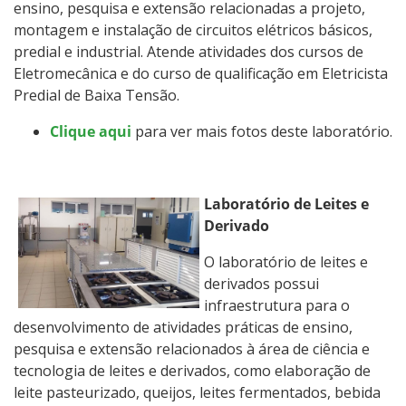
ensino, pesquisa e extensão relacionadas a projeto,
montagem e instalação de circuitos elétricos básicos,
predial e industrial. Atende atividades dos cursos de
Eletromecânica e do curso de qualificação em Eletricista
Predial de Baixa Tensão.
Clique aqui
para ver mais fotos deste laboratório.
Laboratório de Leites e
Derivado
O laboratório de leites e
derivados possui
infraestrutura para o
desenvolvimento de atividades práticas de ensino,
pesquisa e extensão relacionados à área de ciência e
tecnologia de leites e derivados, como elaboração de
leite pasteurizado, queijos, leites fermentados, bebida