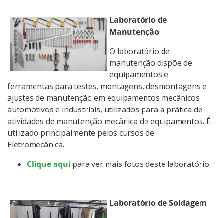
Laboratório de
Manutenção
O laboratório de
manutenção dispõe de
equipamentos e
ferramentas para testes, montagens, desmontagens e
ajustes de manutenção em equipamentos mecânicos
automotivos e industriais, utilizados para a prática de
atividades de manutenção mecânica de equipamentos. É
utilizado principalmente pelos cursos de
Eletromecânica.
Clique aqui
para ver mais fotos deste laboratório.
Laboratório de Soldagem