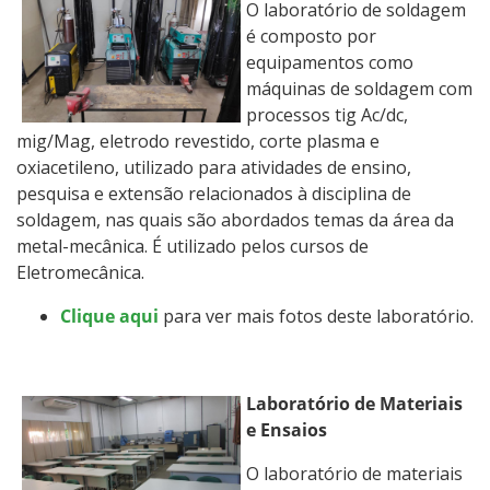
O laboratório de soldagem
é composto por
equipamentos como
máquinas de soldagem com
processos tig Ac/dc,
mig/Mag, eletrodo revestido, corte plasma e
oxiacetileno, utilizado para atividades de ensino,
pesquisa e extensão relacionados à disciplina de
soldagem, nas quais são abordados temas da área da
metal-mecânica. É utilizado pelos cursos de
Eletromecânica.
Clique aqui
para ver mais fotos deste laboratório.
Laboratório de Materiais
e Ensaios
O laboratório de materiais