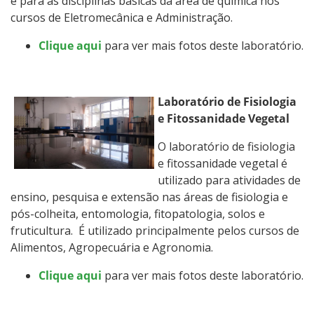
e para as disciplinas básicas da área de química nos
cursos de Eletromecânica e Administração.
Clique aqui
para ver mais fotos deste laboratório.
Laboratório de Fisiologia
e Fitossanidade Vegetal
O laboratório de fisiologia
e fitossanidade vegetal é
utilizado para atividades de
ensino, pesquisa e extensão nas áreas de fisiologia e
pós-colheita, entomologia, fitopatologia, solos e
fruticultura. É utilizado principalmente pelos cursos de
Alimentos, Agropecuária e Agronomia.
Clique aqui
para ver mais fotos deste laboratório.