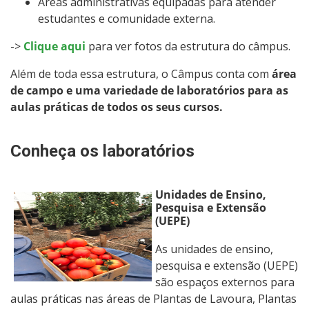
Áreas administrativas equipadas para atender
estudantes e comunidade externa.
->
Clique aqui
para ver fotos da estrutura do câmpus.
Além de toda essa estrutura, o Câmpus conta com
área
de campo e uma variedade de laboratórios para as
aulas práticas de todos os seus cursos.
Conheça
os laboratórios
Unidades de Ensino,
Pesquisa e Extensão
(UEPE)
As unidades de ensino,
pesquisa e extensão (UEPE)
são espaços externos para
aulas práticas nas áreas de Plantas de Lavoura, Plantas