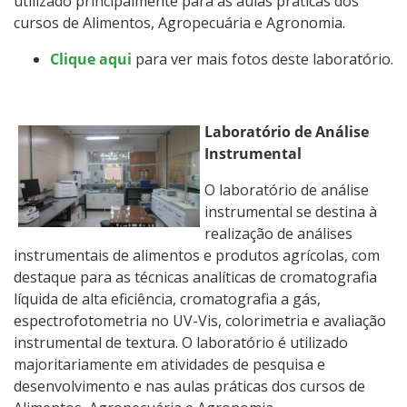
utilizado principalmente para as aulas práticas dos
cursos de Alimentos, Agropecuária e Agronomia.
Clique aqui
para ver mais fotos deste laboratório.
Laboratório de Análise
Instrumental
O laboratório de análise
instrumental se destina à
realização de análises
instrumentais de alimentos e produtos agrícolas, com
destaque para as técnicas analíticas de cromatografia
líquida de alta eficiência, cromatografia a gás,
espectrofotometria no UV-Vis, colorimetria e avaliação
instrumental de textura. O laboratório é utilizado
majoritariamente em atividades de pesquisa e
desenvolvimento e nas aulas práticas dos cursos de