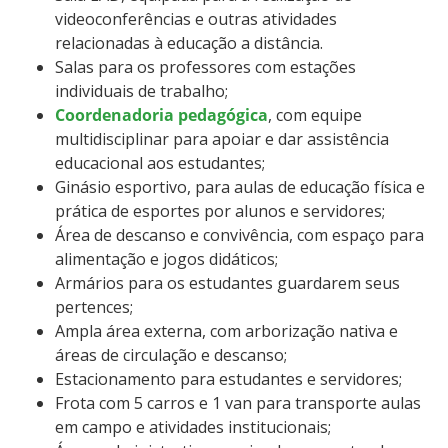
videoconferências e outras atividades
relacionadas à educação a distância.
Salas para os professores com estações
individuais de trabalho;
Coordenadoria pedagógica
, com equipe
multidisciplinar para apoiar e dar assistência
educacional aos estudantes;
Ginásio esportivo, para aulas de educação física e
prática de esportes por alunos e servidores;
Área de descanso e convivência, com espaço para
alimentação e jogos didáticos;
Armários para os estudantes guardarem seus
pertences;
Ampla área externa, com arborização nativa e
áreas de circulação e descanso;
Estacionamento para estudantes e servidores;
Frota com 5 carros e 1 van para transporte aulas
em campo e atividades institucionais;