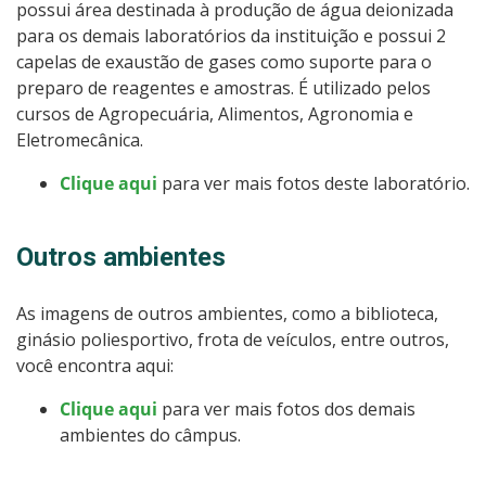
possui área destinada à produção de água deionizada
para os demais laboratórios da instituição e possui 2
capelas de exaustão de gases como suporte para o
preparo de reagentes e amostras. É utilizado pelos
cursos de Agropecuária, Alimentos, Agronomia e
Eletromecânica.
Clique aqui
para ver mais fotos deste laboratório.
Outros ambientes
As imagens de outros ambientes, como a biblioteca,
ginásio poliesportivo, frota de veículos, entre outros,
você encontra aqui:
Clique aqui
para ver mais fotos dos demais
ambientes do câmpus.