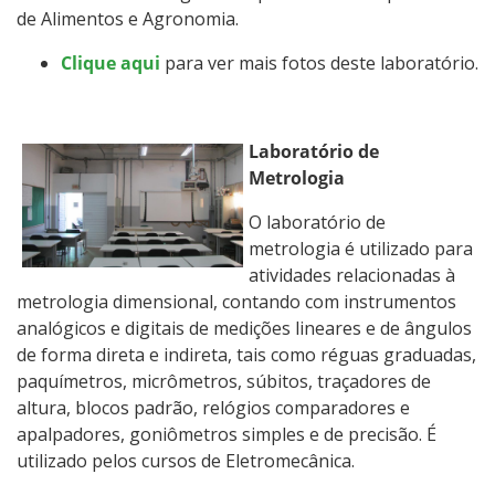
de Alimentos e Agronomia.
Clique aqui
para ver mais fotos deste laboratório.
Laboratório de
Metrologia
O laboratório de
metrologia é utilizado para
atividades relacionadas à
metrologia dimensional, contando com instrumentos
analógicos e digitais de medições lineares e de ângulos
de forma direta e indireta, tais como réguas graduadas,
paquímetros, micrômetros, súbitos, traçadores de
altura, blocos padrão, relógios comparadores e
apalpadores, goniômetros simples e de precisão. É
utilizado pelos cursos de Eletromecânica.