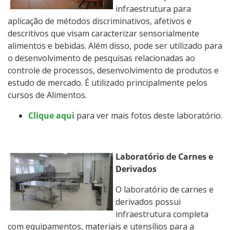
infraestrutura para
aplicação de métodos discriminativos, afetivos e
descritivos que visam caracterizar sensorialmente
alimentos e bebidas. Além disso, pode ser utilizado para
o desenvolvimento de pesquisas relacionadas ao
controle de processos, desenvolvimento de produtos e
estudo de mercado. É utilizado principalmente pelos
cursos de Alimentos.
Clique aqui
para ver mais fotos deste laboratório.
Laboratório de Carnes e
Derivados
O laboratório de carnes e
derivados possui
infraestrutura completa
com equipamentos, materiais e utensílios para a