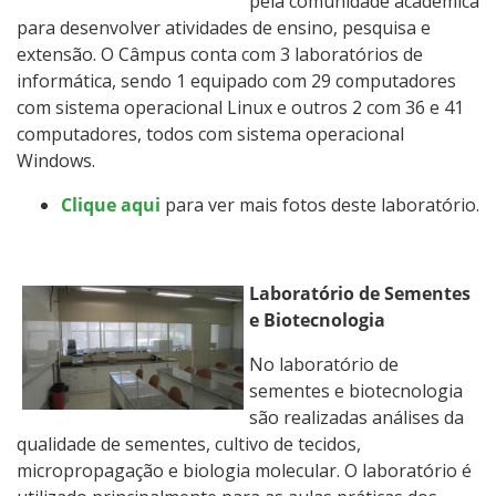
pela comunidade acadêmica
para desenvolver atividades de ensino, pesquisa e
extensão. O Câmpus conta com 3 laboratórios de
informática, sendo 1 equipado com 29 computadores
com sistema operacional Linux e outros 2 com 36 e 41
computadores, todos com sistema operacional
Windows.
Clique aqui
para ver mais fotos deste laboratório.
Laboratório de Sementes
e Biotecnologia
No laboratório de
sementes e biotecnologia
são realizadas análises da
qualidade de sementes, cultivo de tecidos,
micropropagação e biologia molecular. O laboratório é