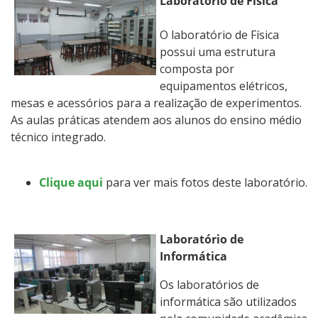
Laboratório de Física
O laboratório de Física
possui uma estrutura
composta por
equipamentos elétricos,
mesas e acessórios para a realização de experimentos.
As aulas práticas atendem aos alunos do ensino médio
técnico integrado.
Clique aqui
para ver mais fotos deste laboratório.
Laboratório de
Informática
Os laboratórios de
informática são utilizados