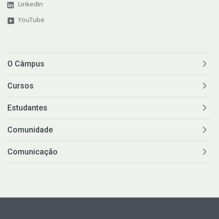
LinkedIn
YouTube
O Câmpus
Cursos
Estudantes
Comunidade
Comunicação