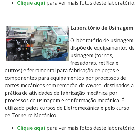
Clique aqui
para ver mais fotos deste laboratório.
Laboratório de Usinagem
O laboratório de usinagem
dispõe de equipamentos de
usinagem (tornos,
fresadoras, retífica e
outros) e ferramental para fabricação de peças e
componentes para equipamentos por processos de
cortes mecânicos com remoção de cavaco, destinados à
prática de atividades de fabricação mecânica por
processos de usinagem e conformação mecânica. É
utilizado pelos cursos de Eletromecânica e pelo curso
de Torneiro Mecânico.
Clique aqui
para ver mais fotos deste laboratório.