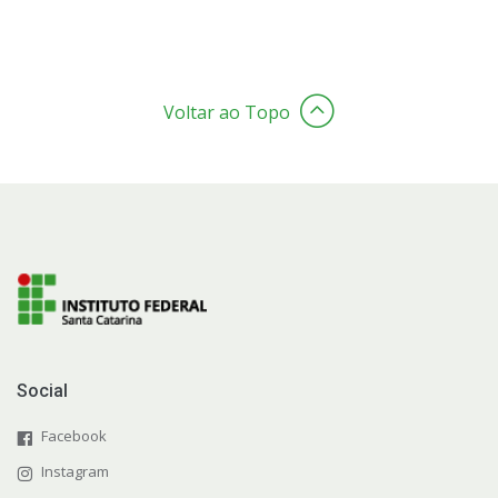
Voltar ao Topo
Social
Facebook
Instagram