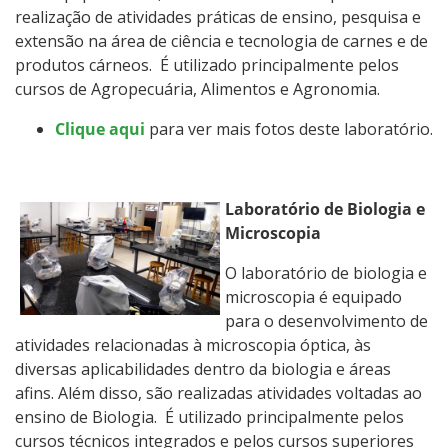
realização de atividades práticas de ensino, pesquisa e
extensão na área de ciência e tecnologia de carnes e de
produtos cárneos. É utilizado principalmente pelos
cursos de Agropecuária, Alimentos e Agronomia.
Clique aqui
para ver mais fotos deste laboratório.
Laboratório de Biologia e
Microscopia
O laboratório de biologia e
microscopia é equipado
para o desenvolvimento de
atividades relacionadas à microscopia óptica, às
diversas aplicabilidades dentro da biologia e áreas
afins. Além disso, são realizadas atividades voltadas ao
ensino de Biologia. É utilizado principalmente pelos
cursos técnicos integrados e pelos cursos superiores