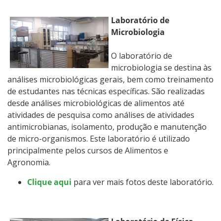
Laboratório de
Microbiologia
O laboratório de
microbiologia se destina às
análises microbiológicas gerais, bem como treinamento
de estudantes nas técnicas específicas. São realizadas
desde análises microbiológicas de alimentos até
atividades de pesquisa como análises de atividades
antimicrobianas, isolamento, produção e manutenção
de micro-organismos. Este laboratório é utilizado
principalmente pelos cursos de Alimentos e
Agronomia.
Clique aqui
para ver mais fotos deste laboratório.