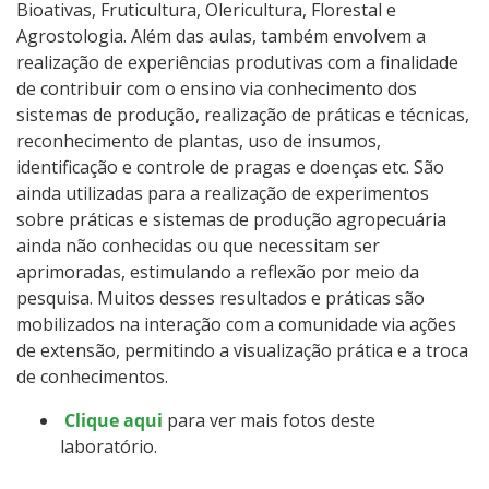
Bioativas, Fruticultura, Olericultura, Florestal e
Agrostologia. Além das aulas, também envolvem a
realização de experiências produtivas com a finalidade
de contribuir com o ensino via conhecimento dos
sistemas de produção, realização de práticas e técnicas,
reconhecimento de plantas, uso de insumos,
identificação e controle de pragas e doenças etc. São
ainda utilizadas para a realização de experimentos
sobre práticas e sistemas de produção agropecuária
ainda não conhecidas ou que necessitam ser
aprimoradas, estimulando a reflexão por meio da
pesquisa. Muitos desses resultados e práticas são
mobilizados na interação com a comunidade via ações
de extensão, permitindo a visualização prática e a troca
de conhecimentos.
Clique aqui
para ver mais fotos deste
laboratório.