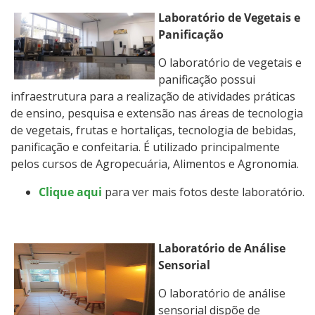
Laboratório de Vegetais e
Panificação
O laboratório de vegetais e
panificação possui
infraestrutura para a realização de atividades práticas
de ensino, pesquisa e extensão nas áreas de tecnologia
de vegetais, frutas e hortaliças, tecnologia de bebidas,
panificação e confeitaria. É utilizado principalmente
pelos cursos de Agropecuária, Alimentos e Agronomia.
Clique aqui
para ver mais fotos deste laboratório.
Laboratório de Análise
Sensorial
O laboratório de análise
sensorial dispõe de