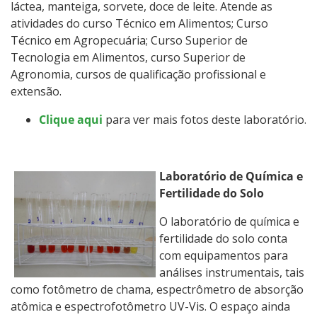
láctea, manteiga, sorvete, doce de leite. Atende as
atividades do curso Técnico em Alimentos; Curso
Técnico em Agropecuária; Curso Superior de
Tecnologia em Alimentos, curso Superior de
Agronomia, cursos de qualificação profissional e
extensão.
Clique aqui
para ver mais fotos deste laboratório.
Laboratório de Química e
Fertilidade do Solo
O laboratório de química e
fertilidade do solo conta
com equipamentos para
análises instrumentais, tais
como fotômetro de chama, espectrômetro de absorção
atômica e espectrofotômetro UV-Vis. O espaço ainda