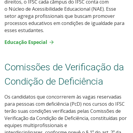
direitos, o IFSC cada câmpus do IFSC conta com
o Núcleo de Acessibilidade Educacional (NAE). Esse
setor agrega profissionais que buscam promover
processos educativos em condições de igualdade para
esses estudantes.
Educação Especial
Comissões de Verificação da
Condição de Deficiência
Os candidatos que concorrerem às vagas reservadas
para pessoas com deficiência (PcD) nos cursos do IFSC
terão suas condições verificadas pelas Comissões de
Verificação da Condição de Deficiência, constituídas por
equipes multiprofissionais e
interdisciplinares, conforme prevê o § 1º do art. 2º da