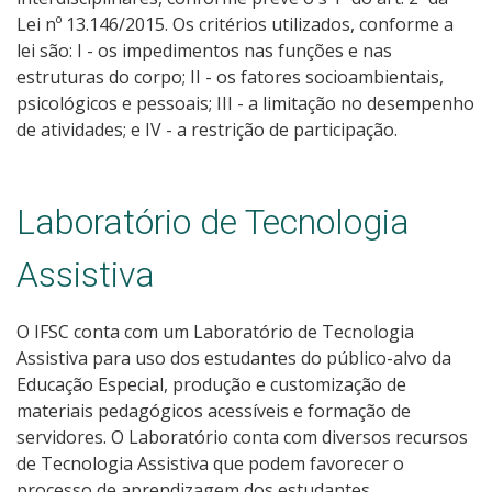
Lei nº 13.146/2015. Os critérios utilizados, conforme a
lei são: I - os impedimentos nas funções e nas
estruturas do corpo; II - os fatores socioambientais,
psicológicos e pessoais; III - a limitação no desempenho
de atividades; e IV - a restrição de participação.
Laboratório de Tecnologia
Assistiva
O IFSC conta com um Laboratório de Tecnologia
Assistiva para uso dos estudantes do público-alvo da
Educação Especial, produção e customização de
materiais pedagógicos acessíveis e formação de
servidores. O Laboratório conta com diversos recursos
de Tecnologia Assistiva que podem favorecer o
processo de aprendizagem dos estudantes.