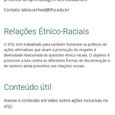
Contato: labta.cerfead@ifsc.edu.br
Relações Étnico-Raciais
O IFSC tem trabalhado para também fomentar as políticas de
ações afirmativas que visam a promoção do respeito à
diversidade relacionada às questões étnico-raciais. O objetivo é
promover a luta contra as diferentes formas de discriminação e
de racismo ainda presentes nas relações sociais.
Conteúdo útil
Acesse o conteúdo em vídeo sobre ações inclusivas no
IFSC: