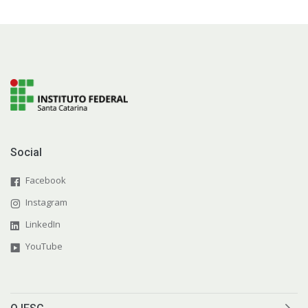
Social
Facebook
Instagram
LinkedIn
YouTube