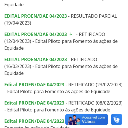
Equidade
EDITAL PROEN/DAE 04/2023
- RESULTADO PARCIAL
(19/04/2023)
EDITAL PROEN/DAE 04/2023
- RETIFICADO
(12/04/2023) - Edital Piloto para Fomento às ações de
Equidade
EDITAL PROEN/DAE 04/2023
- RETIFICADO
(16/03/2023) - Edital Piloto para Fomento às ações de
Equidade
Edital PROEN/DAE 04/2023
- RETIFICADO (23/02/2023)
- Edital Piloto para Fomento às ações de Equidade
Edital PROEN/DAE 04/2023
- RETIFICADO (08/02/2023)
- Edital Piloto para Fomento às ações de Equidade
Edital PROEN/DAE 04/2023
- Edital Piloto para
Fomento às ações de Equidade