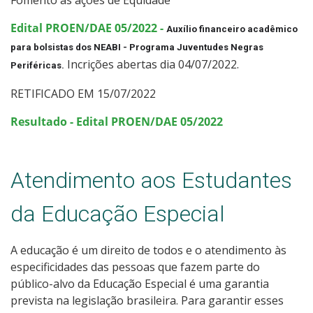
Edital PROEN/DAE 05/2022 -
Auxílio financeiro acadêmico 
para bolsistas dos NEABI - Programa Juventudes Negras 
Incrições abertas dia 04/07/2022.
Periféricas.
RETIFICADO EM 15/07/2022
Resultado - Edital PROEN/DAE 05/2022
Atendimento aos Estudantes
da Educação Especial
A educação é um direito de todos e o atendimento às
especificidades das pessoas que fazem parte do
público-alvo da Educação Especial é uma garantia
prevista na legislação brasileira. Para garantir esses