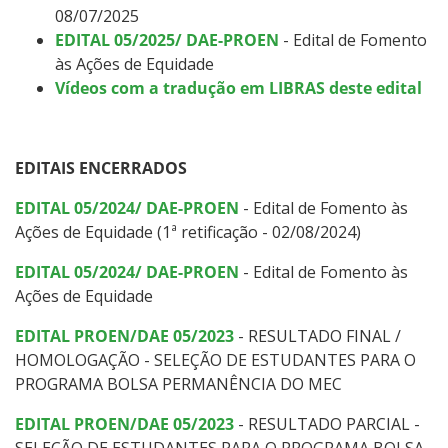
08/07/2025
EDITAL 05/2025/ DAE-PROEN
- Edital de Fomento
às Ações de Equidade
Vídeos com a tradução em LIBRAS deste edital
EDITAIS ENCERRADOS
EDITAL 05/2024/ DAE-PROEN
- Edital de Fomento às
Ações de Equidade (1ª retificação - 02/08/2024)
EDITAL 05/2024/ DAE-PROEN
- Edital de Fomento às
Ações de Equidade
EDITAL PROEN/DAE 05/2023
- RESULTADO FINAL /
HOMOLOGAÇÃO - SELEÇÃO DE ESTUDANTES PARA O
PROGRAMA BOLSA PERMANÊNCIA DO MEC
EDITAL PROEN/DAE 05/2023
- RESULTADO PARCIAL -
SELEÇÃO DE ESTUDANTES PARA O PROGRAMA BOLSA