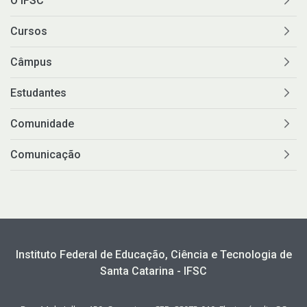
O IFSC
Cursos
Câmpus
Estudantes
Comunidade
Comunicação
Instituto Federal de Educação, Ciência e Tecnologia de
Santa Catarina - IFSC