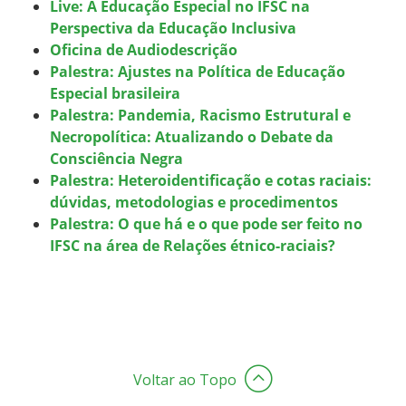
Live: A Educação Especial no IFSC na
Perspectiva da Educação Inclusiva
Oficina de Audiodescrição
Palestra: Ajustes na Política de Educação
Especial brasileira
Palestra: Pandemia, Racismo Estrutural e
Necropolítica: Atualizando o Debate da
Consciência Negra
Palestra: Heteroidentificação e cotas raciais:
dúvidas, metodologias e procedimentos
Palestra: O que há e o que pode ser feito no
IFSC na área de Relações étnico-raciais?
Voltar ao Topo