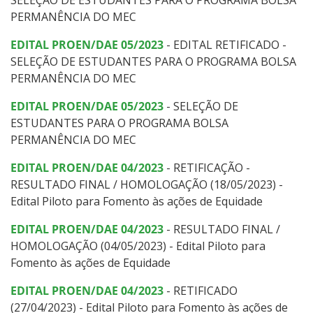
PERMANÊNCIA DO MEC
EDITAL PROEN/DAE 05/2023
- EDITAL RETIFICADO -
SELEÇÃO DE ESTUDANTES PARA O PROGRAMA BOLSA
PERMANÊNCIA DO MEC
EDITAL PROEN/DAE 05/2023
- SELEÇÃO DE
ESTUDANTES PARA O PROGRAMA BOLSA
PERMANÊNCIA DO MEC
EDITAL PROEN/DAE 04/2023
- RETIFICAÇÃO -
RESULTADO FINAL / HOMOLOGAÇÃO (18/05/2023) -
Edital Piloto para Fomento às ações de Equidade
EDITAL PROEN/DAE 04/2023
- RESULTADO FINAL /
HOMOLOGAÇÃO (04/05/2023) - Edital Piloto para
Fomento às ações de Equidade
EDITAL PROEN/DAE 04/2023
- RETIFICADO
(27/04/2023) - Edital Piloto para Fomento às ações de