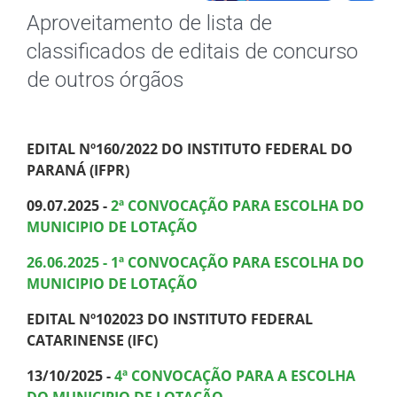
Aproveitamento de lista de
classificados de editais de concurso
de outros órgãos
EDITAL Nº160/2022 DO INSTITUTO FEDERAL DO
PARANÁ (IFPR)
09.07.2025 -
2ª CONVOCAÇÃO PARA ESCOLHA DO
MUNICIPIO DE LOTAÇÃO
26.06.2025 - 1ª CONVOCAÇÃO PARA ESCOLHA DO
MUNICIPIO DE LOTAÇÃO
EDITAL Nº102023 DO INSTITUTO FEDERAL
CATARINENSE (IFC)
13/10/2025 -
4ª CONVOCAÇÃO PARA A ESCOLHA
DO MUNICIPIO DE LOTAÇÃO