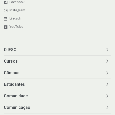
Facebook
Instagram
LinkedIn
YouTube
O IFSC
Cursos
Câmpus
Estudantes
Comunidade
Comunicação