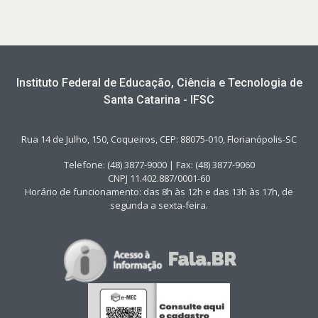
Instituto Federal de Educação, Ciência e Tecnologia de
Santa Catarina - IFSC
Rua 14 de Julho, 150, Coqueiros, CEP: 88075-010, Florianópolis-SC
Telefone: (48) 3877-9000 | Fax: (48) 3877-9060
CNPJ 11.402.887/0001-60
Horário de funcionamento: das 8h às 12h e das 13h às 17h, de
segunda a sexta-feira.