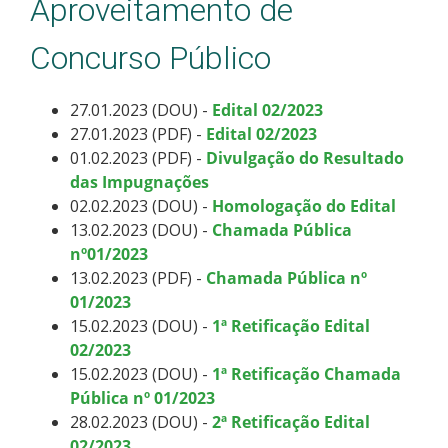
Aproveitamento de
Concurso Público
27.01.2023 (DOU) -
Edital 02/2023
27.01.2023 (PDF) -
Edital 02/2023
01.02.2023 (PDF) -
Divulgação do Resultado
das Impugnações
02.02.2023 (DOU) -
Homologação do Edital
13.02.2023 (DOU) -
Chamada Pública
nº01/2023
13.02.2023 (PDF) -
Chamada Pública nº
01/2023
15.02.2023 (DOU) -
1ª Retificação Edital
02/2023
15.02.2023 (DOU) -
1ª Retificação Chamada
Pública nº 01/2023
28.02.2023 (DOU) -
2ª Retificação Edital
02/2023