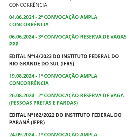
CONCORRÊNCIA
04.06.2024 - 2ª CONVOCAÇÃO AMPLA
CONCORRÊNCIA
06.06.2024 - 3ª CONVOCAÇÃO RESERVA DE VAGAS
PPP
EDITAL Nº14/2023 DO INSTITUTO FEDERAL DO
RIO GRANDE DO SUL (IFRS)
19.08.2024 - 1ª CONVOCAÇÃO AMPLA
CONCORRÊNCIA
26.08.2024 - 2ª CONVOCAÇÃO RESERVA DE VAGA
(PESSOAS PRETAS E PARDAS)
EDITAL Nº162/2022 DO INSTITUTO FEDERAL DO
PARANÁ (IFPR)
24.09.2024 - 1ª CONVOCAÇÃO AMPLA