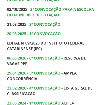
02/10/2025 -
3ª CONVOCAÇÃO PARA A ESCOLHA
DO MUNICÍPIO DE LOTAÇÃO
21.03.2025 -
2º CONVOCAÇÃO
20.03.2025 - 1° CONVOCAÇÃO
EDITAL Nº09/2023 DO INSTITUTO FEDERAL
CATARINENSE (IFC)
06.05.2026 - 6ª CONVOCAÇÃO
- RESERVA DE
VAGAS PPP
29.04.2026 - 5ª CONVOCAÇÃO
- AMPLA
CONCORRÊNCIA
23.02.2026 - 4ª CONVOCAÇÃO
- LISTA GERAL DE
CLASSIFICAÇÃO
23.05.2024 - 1ª CONVOCAÇÃO
AMPLA