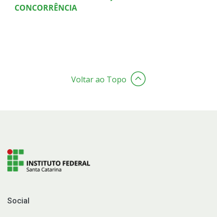
CONCORRÊNCIA
Voltar ao Topo
Social