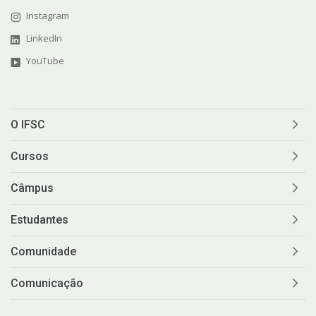
Instagram
LinkedIn
YouTube
O IFSC
Cursos
Câmpus
Estudantes
Comunidade
Comunicação