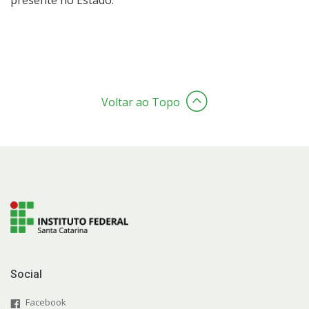
Voltar ao Topo
Social
Facebook