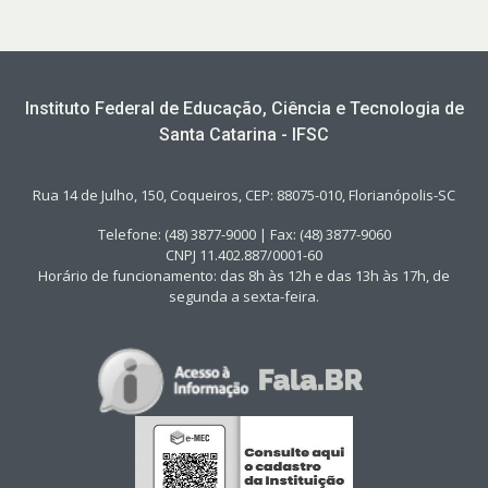
Instituto Federal de Educação, Ciência e Tecnologia de
Santa Catarina - IFSC
Rua 14 de Julho, 150, Coqueiros, CEP: 88075-010, Florianópolis-SC
Telefone: (48) 3877-9000 | Fax: (48) 3877-9060
CNPJ 11.402.887/0001-60
Horário de funcionamento: das 8h às 12h e das 13h às 17h, de
segunda a sexta-feira.