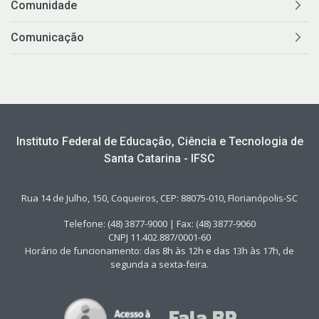
Comunidade
Comunicação
Instituto Federal de Educação, Ciência e Tecnologia de
Santa Catarina - IFSC
Rua 14 de Julho, 150, Coqueiros, CEP: 88075-010, Florianópolis-SC
Telefone: (48) 3877-9000 | Fax: (48) 3877-9060
CNPJ 11.402.887/0001-60
Horário de funcionamento: das 8h às 12h e das 13h às 17h, de
segunda a sexta-feira.