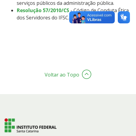
serviços públicos da administração pública.
Resolução 57/2010/CS
- Código de Conduta Ética
dos Servidores do IFSC.
Voltar ao Topo