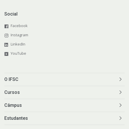
Social
Facebook
Instagram
LinkedIn
YouTube
O IFSC
Cursos
Câmpus
Estudantes