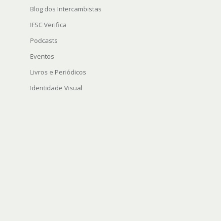
Blog dos Intercambistas
IFSC Verifica
Podcasts
Eventos
Livros e Periódicos
Identidade Visual