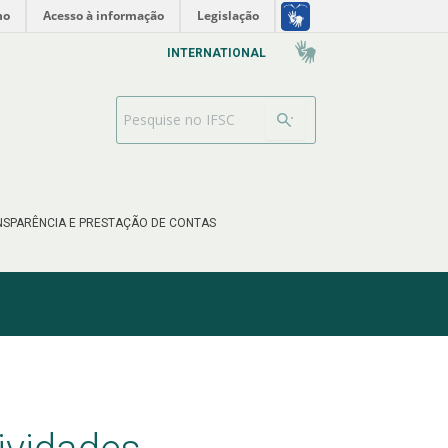
no
Acesso à informação
Legislação
INTERNATIONAL
Barra de busca
SPARÊNCIA E PRESTAÇÃO DE CONTAS