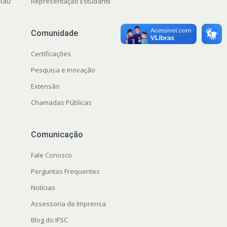
 Rau
Representação Estudantil
Comunidade
Certificações
Pesquisa e Inovação
Extensão
Chamadas Públicas
Comunicação
Fale Conosco
Perguntas Frequentes
Notícias
Assessoria de Imprensa
Blog do IFSC