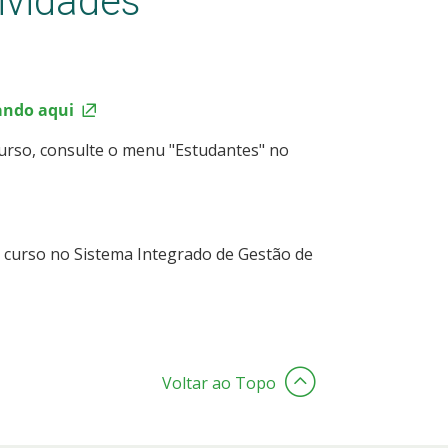
ividades
cando aqui
curso, consulte o menu "Estudantes" no
 curso no Sistema Integrado de Gestão de
Voltar ao Topo