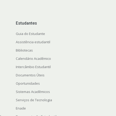
Estudantes
Guia do Estudante
Assistência estudantil
Bibliotecas
Calendário Acadêmico
Intercâmbio Estudantil
Documentos Úteis
Oportunidades
Sistemas Acadêmicos
Serviços de Tecnologia
Enade