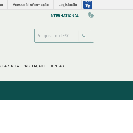
no
Acesso à informação
Legislação
INTERNATIONAL
Barra de busca
SPARÊNCIA E PRESTAÇÃO DE CONTAS