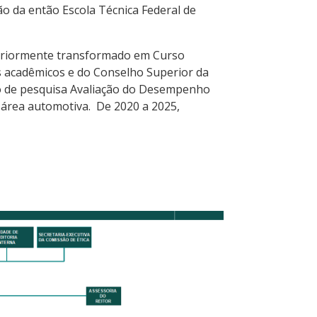
o da então Escola Técnica Federal de
teriormente transformado em Curso
 acadêmicos e do Conselho Superior da
po de pesquisa Avaliação do Desempenho
área automotiva. De 2020 a 2025,