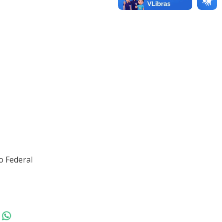
o Federal