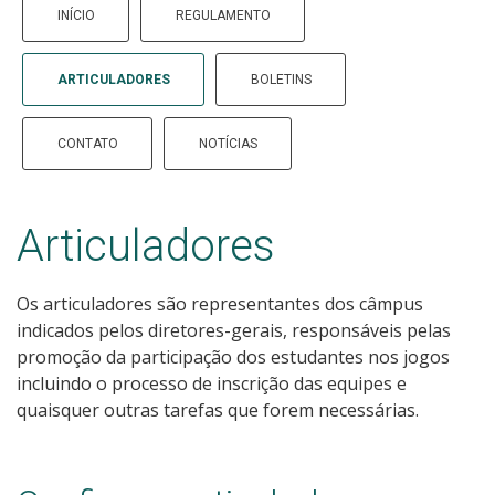
INÍCIO
REGULAMENTO
ARTICULADORES
BOLETINS
CONTATO
NOTÍCIAS
Articuladores
Os articuladores são representantes dos câmpus
indicados pelos diretores-gerais, responsáveis pelas
promoção da participação dos estudantes nos jogos
incluindo o processo de inscrição das equipes e
quaisquer outras tarefas que forem necessárias.