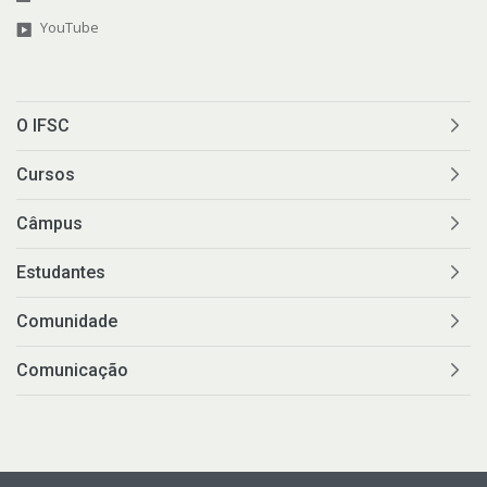
YouTube
O IFSC
Cursos
Câmpus
Estudantes
Comunidade
Comunicação