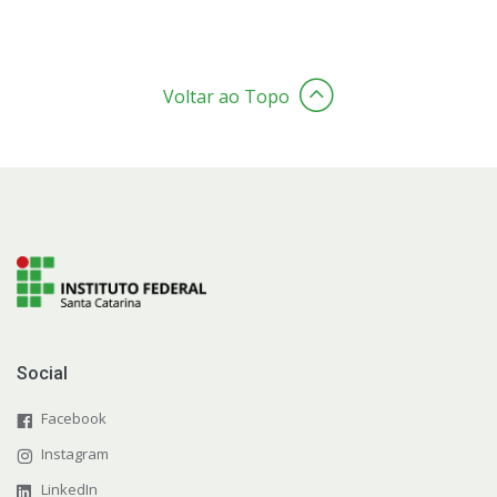
Voltar ao Topo
Social
Facebook
Instagram
LinkedIn