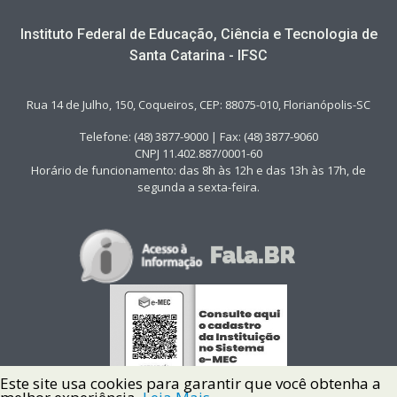
Instituto Federal de Educação, Ciência e Tecnologia de
Santa Catarina - IFSC
Rua 14 de Julho, 150, Coqueiros, CEP: 88075-010, Florianópolis-SC
Telefone: (48) 3877-9000 | Fax: (48) 3877-9060
CNPJ 11.402.887/0001-60
Horário de funcionamento: das 8h às 12h e das 13h às 17h, de
segunda a sexta-feira.
Este site usa cookies para garantir que você obtenha a