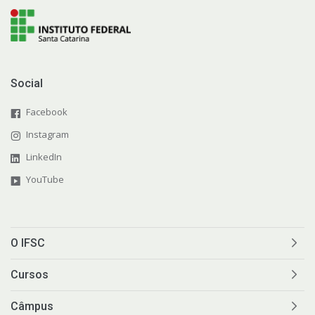
Social
Facebook
Instagram
LinkedIn
YouTube
O IFSC
Cursos
Câmpus