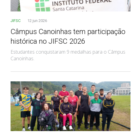
JIFSC
12 jun 2026
Câmpus Canoinhas tem participação
histórica no JIFSC 2026
Estudantes conquistaram 9 medalhas para o Câmpus
Canoinhas.