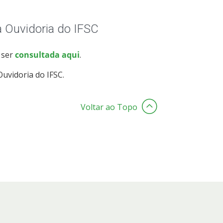
 Ouvidoria do IFSC
 ser
consultada aqui
.
uvidoria do IFSC.
Voltar ao Topo