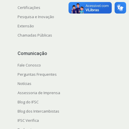
Certificações
Pesquisa e Inovação
Extensão
Chamadas Públicas
Comunicação
Fale Conosco
Perguntas Frequentes
Notícias
Assessoria de Imprensa
Blog do IFSC
Blog dos Intercambistas
IFSC Verifica