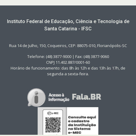
Instituto Federal de Educação, Ciência e Tecnologia de
Santa Catarina - IFSC
Rua 14 de Julho, 150, Coqueiros, CEP: 88075-010, Florianópolis-SC
Telefone: (48) 3877-9000 | Fax: (48) 3877-9060
CNPJ 11.402.887/0001-60
Horário de funcionamento: das 8h às 12h e das 13h às 17h, de
segunda a sexta-feira.