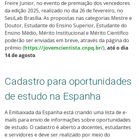
Freire Junior, no evento de premiação dos vencedores
da edição 2025, realizado no dia 26 de fevereiro, no
SesiLab Brasília. As propostas nas categorias Mestre e
Doutor, Estudante do Ensino Superior, Estudante do
Ensino Médio, Mérito Institucional e Mérito Científico
poderão ser enviadas em breve, através da página do
prêmio (
https://jovemcientista.cnpq.br/
),
até o dia
14 de agosto
.
Cadastro para oportunidades
de estudo na Espanha
A Embaixada da Espanha está criando uma lista de e-
mails para envio de informações sobre oportunidades
de estudo. O cadastro é aberto a docentes, estudantes
e servidores e deve ser realizado por meio do