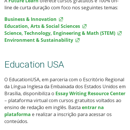
A
Future Learn
oferece cursos gratuitos e 100% on-
line de curta duração com foco nos seguintes temas:
Business & Innovation
Education, Arts & Social Sciences
Science, Technology, Engineering & Math (STEM)
Environment & Sustainability
Education USA
O EducationUSA, em parceria com o Escritório Regional
da Língua Inglesa da Embaixada dos Estados Unidos em
Brasília, disponibiliza o
Essay Writing Resource Center
– plataforma virtual com cursos gratuitos voltados ao
ensino de redação em inglês. Basta
entrar na
plataforma
e realizar a inscrição para acessar os
conteúdos.