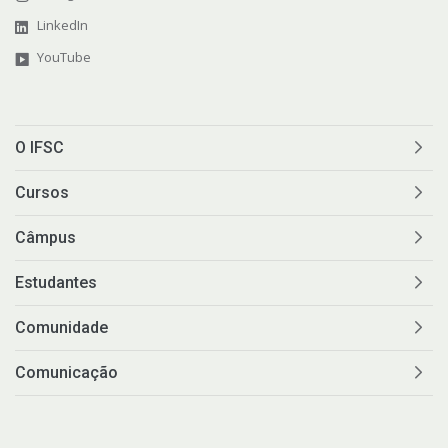
LinkedIn
YouTube
O IFSC
Cursos
Câmpus
Estudantes
Comunidade
Comunicação