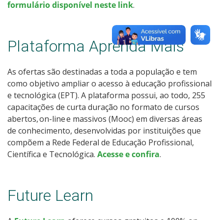
formulário disponível neste link
.
Plataforma Aprenda Mais
As ofertas são destinadas a toda a população e tem
como objetivo ampliar o acesso à educação profissional
e tecnológica (EPT). A plataforma possui, ao todo, 255
capacitações de curta duração no formato de cursos
abertos, on-line e massivos (Mooc) em diversas áreas
de conhecimento, desenvolvidas por instituições que
compõem a Rede Federal de Educação Profissional,
Científica e Tecnológica.
Acesse e confira
.
Future Learn