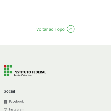
Voltar ao Topo
Social
Facebook
Instagram