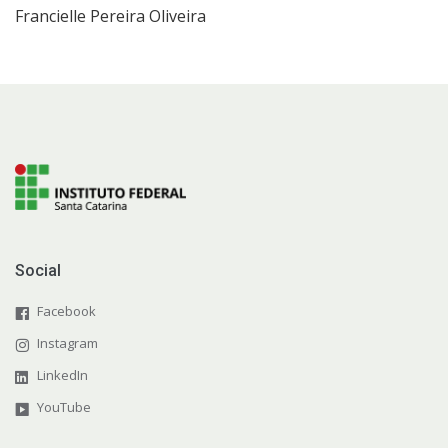
Francielle Pereira Oliveira
Social
Facebook
Instagram
LinkedIn
YouTube