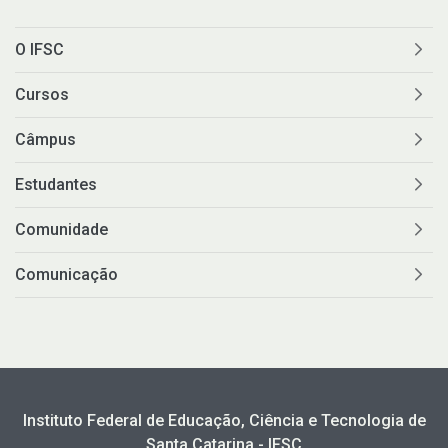
O IFSC
Cursos
Câmpus
Estudantes
Comunidade
Comunicação
Instituto Federal de Educação, Ciência e Tecnologia de
Santa Catarina - IFSC