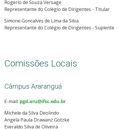
Rogerio de Souza Versage
Representante do Colégio de Dirigentes - Titular
Simone Goncalves de Lima da Silva
Representante do Colégio de Dirigentes - Suplente
Comissões Locais
Câmpus Araranguá
E-mail:
pgd.aru@ifsc.edu.br
Michele da Silva Deolindo
Angela Paula Drawanz Gotzke
Everaldo Silva de Oliveira