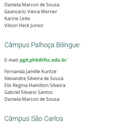
Daniela Marcon de Sousa
Geancarlo Vieira Werner
Karine Leite
Vilson Heck Junior
Câmpus Palhoça Bilíngue
E-mail:
pgd.phb@ifsc.edu.br
Fernanda Jamille Kuntze
Alexandre Silveira de Souza
Elis Regina Hamilton Silveira
Gabriel Silvano Santos
Daniela Marcon de Sousa
Câmpus São Carlos