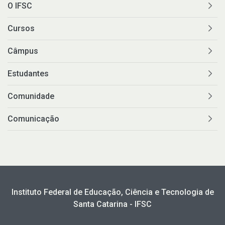
O IFSC
Cursos
Câmpus
Estudantes
Comunidade
Comunicação
Instituto Federal de Educação, Ciência e Tecnologia de
Santa Catarina - IFSC