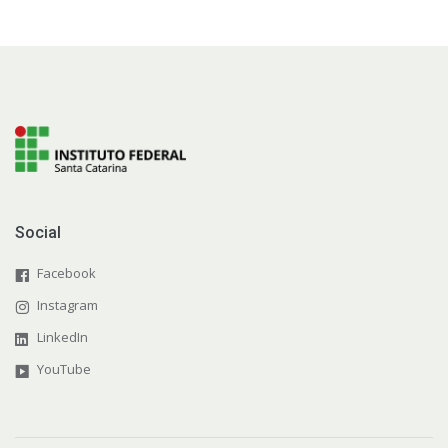
Social
Facebook
Instagram
LinkedIn
YouTube