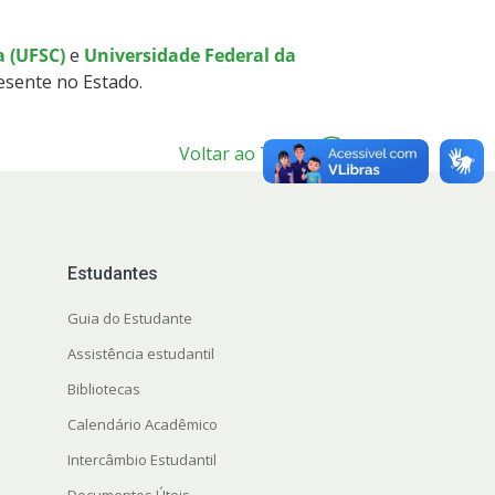
a (UFSC)
e
Universidade Federal da
sente no Estado.
Voltar ao Topo
Estudantes
Guia do Estudante
Assistência estudantil
Bibliotecas
Calendário Acadêmico
Intercâmbio Estudantil