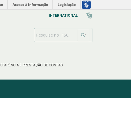
no
Acesso à informação
Legislação
INTERNATIONAL
Search Bar
SPARÊNCIA E PRESTAÇÃO DE CONTAS