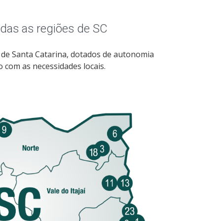
odas as regiões de SC
 de Santa Catarina, dotados de autonomia
o com as necessidades locais.