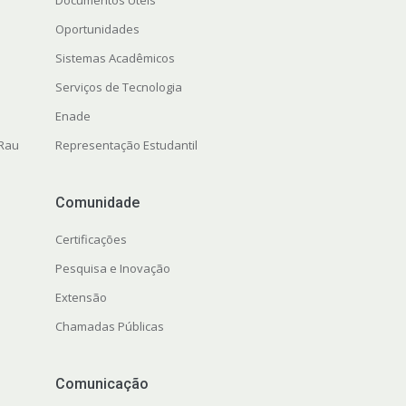
Documentos Úteis
Oportunidades
Sistemas Acadêmicos
Serviços de Tecnologia
Enade
 Rau
Representação Estudantil
Comunidade
Certificações
Pesquisa e Inovação
Extensão
Chamadas Públicas
Comunicação