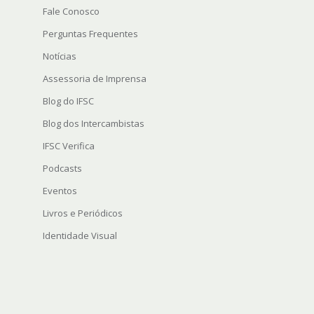
Fale Conosco
Perguntas Frequentes
Notícias
Assessoria de Imprensa
Blog do IFSC
Blog dos Intercambistas
IFSC Verifica
Podcasts
Eventos
Livros e Periódicos
Identidade Visual