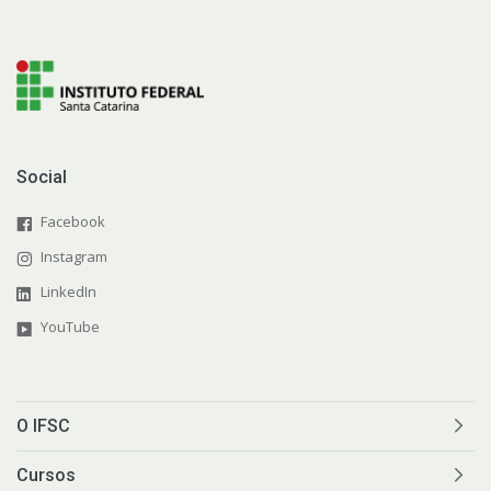
Social
Facebook
Instagram
LinkedIn
YouTube
O IFSC
Cursos