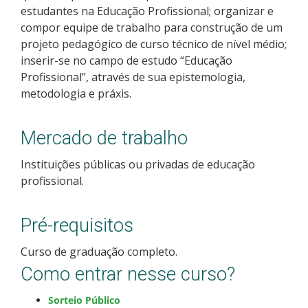
estudantes na Educação Profissional; organizar e
compor equipe de trabalho para construção de um
projeto pedagógico de curso técnico de nível médio;
inserir-se no campo de estudo “Educação
Profissional”, através de sua epistemologia,
metodologia e práxis.
Mercado de trabalho
Instituições públicas ou privadas de educação
profissional.
Pré-requisitos
Curso de graduação completo.
Como entrar nesse curso?
Sorteio Público