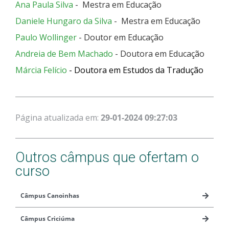
Ana Paula Silva
- Mestra em Educação
Daniele Hungaro da Silva
- Mestra em Educação
Paulo Wollinger
- Doutor em Educação
Andreia de Bem Machado
- Doutora em Educação
Márcia Felício
-
Doutora em Estudos da Tradução
Página atualizada em:
29-01-2024 09:27:03
Outros câmpus que ofertam o
curso
Câmpus Canoinhas
Câmpus Criciúma