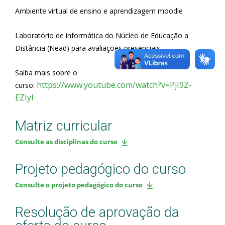
Ambiente virtual de ensino e aprendizagem moodle
Laboratório de informática do Núcleo de Educação a
Distância (Nead) para avaliações presenciais.
Saiba mais sobre o
https://www.youtube.com/watch?v=PjI9Z-
curso:
EZIyI
Matriz curricular
Consulte as disciplinas do curso
Projeto pedagógico do curso
Consulte o projeto pedagógico do curso
Resolução de aprovação da