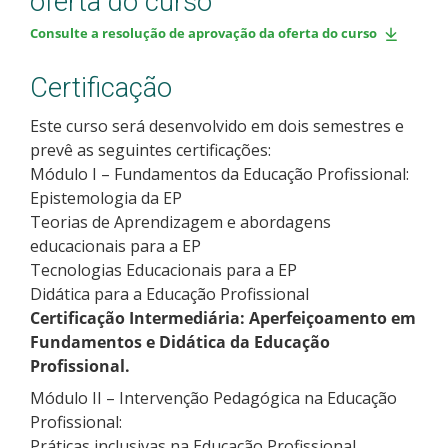
oferta do curso
Consulte a resolução de aprovação da oferta do curso
Certificação
Este curso será desenvolvido em dois semestres e
prevê as seguintes certificações:
Módulo I – Fundamentos da Educação Profissional:
Epistemologia da EP
Teorias de Aprendizagem e abordagens
educacionais para a EP
Tecnologias Educacionais para a EP
Didática para a Educação Profissional
Certificação Intermediária: Aperfeiçoamento em
Fundamentos e Didática da Educação
Profissional.
Módulo II – Intervenção Pedagógica na Educação
Profissional:
Práticas inclusivas na Educação Profissional