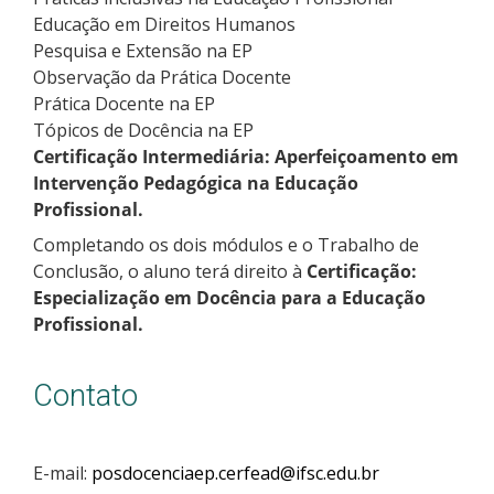
Educação em Direitos Humanos
Pesquisa e Extensão na EP
Observação da Prática Docente
Prática Docente na EP
Tópicos de Docência na EP
Certificação Intermediária: Aperfeiçoamento em
Intervenção Pedagógica na Educação
Profissional.
Completando os dois módulos e o Trabalho de
Conclusão, o aluno terá direito à
Certificação:
Especialização em Docência para a Educação
Profissional.
Contato
E-mail:
posdocenciaep.cerfead@ifsc.edu.br