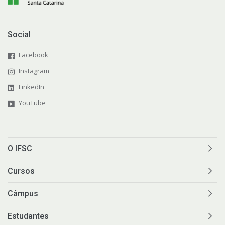
Social
Facebook
Instagram
LinkedIn
YouTube
O IFSC
Cursos
Câmpus
Estudantes