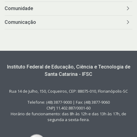
Comunidade
Comunicação
Instituto Federal de Educação, Ciência e Tecnologia de
Santa Catarina - IFSC
Rua 14 de Julho, 150, Coqueiros, CEP: 88075-010, Florianópolis-SC
Telefone: (48) 3877-9000 | Fax: (48) 3877-9060
CNPJ 11.402.887/0001-60
Horário de funcionamento: das 8h às 12h e das 13h às 17h, de
segunda a sexta-feira.