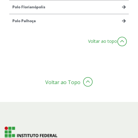
Polo Florianópolis
Polo Palhoça
Voltar ao topo
Voltar ao Topo