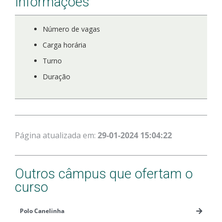
Informações
Número de vagas
Carga horária
Turno
Duração
Página atualizada em:
29-01-2024 15:04:22
Outros câmpus que ofertam o
curso
Polo Canelinha