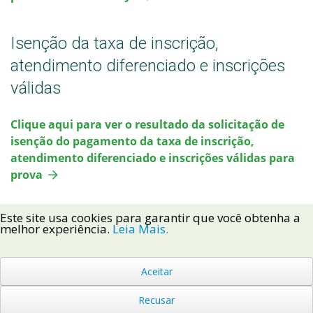
Isenção da taxa de inscrição,
atendimento diferenciado e inscrições
válidas
Clique aqui para ver o resultado da solicitação de
isenção do pagamento da taxa de inscrição,
atendimento diferenciado e inscrições válidas para
prova
Este site usa cookies para garantir que você obtenha a
melhor experiência.
Leia Mais.
Aceitar
Voltar ao Topo
Recusar