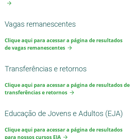
Vagas remanescentes
Clique aqui para acessar a página de resultados
de vagas remanescentes
Transferências e retornos
Clique aqui para acessar a página de resultados de
transferências e retornos
Educação de Jovens e Adultos (EJA)
Clique aqui para acessar a página de resultados
para nossos cursos EJA