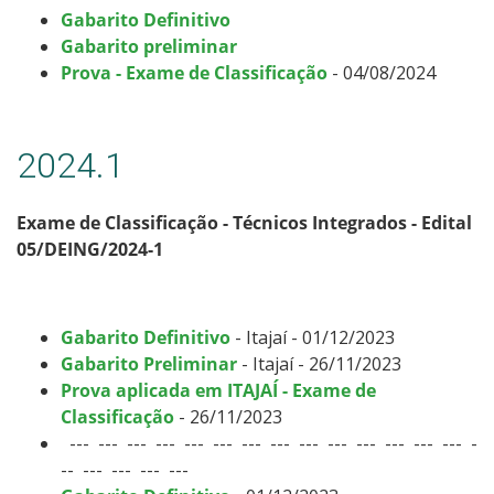
Gabarito Definitivo
Gabarito preliminar
Prova - Exame de Classificação
- 04/08/2024
2024.1
Exame de Classificação - Técnicos Integrados - Edital
05/DEING/2024-1
Gabarito Definitivo
- Itajaí - 01/12/2023
Gabarito Preliminar
- Itajaí - 26/11/2023
Prova aplicada em ITAJAÍ - Exame de
Classificação
- 26/11/2023
--- --- --- --- --- --- --- --- --- --- --- --- --- --- -
-- --- --- --- ---