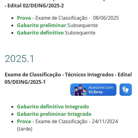
- Edital 02/DEING/2025-2
Prova
- Exame de Classificação - 08/06/2025
Gabarito preliminar
Subsequente
Gabarito definitivo
Subsequente
2025.1
Exame de Classificação - Técnicos Integrados - Edital
05/DEING/2025-1
Gabarito definitivo Integrado
Gabarito preliminar Integrado
Prova
- Exame de Classificação - 24/11/2024
(tarde)