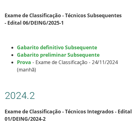
Exame de Classificação - Técnicos Subsequentes
- Edital 06/DEING/2025-1
Gabarito definitivo Subsequente
Gabarito preliminar Subsequente
Prova
- Exame de Classificação - 24/11/2024
(manhã)
2024.2
Exame de Classificação - Técnicos Integrados - Edital
01/DEING/2024-2