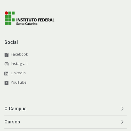
Social
Facebook
Instagram
LinkedIn
YouTube
O Câmpus
Cursos