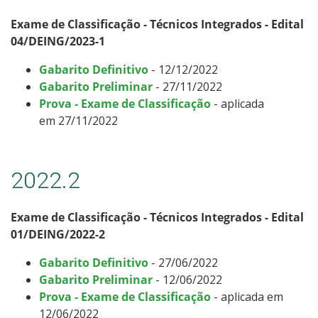
Exame de Classificação - Técnicos Integrados - Edital
04/DEING/2023-1
Gabarito Definitivo
- 12/12/2022
Gabarito Preliminar
- 27/11/2022
Prova - Exame de Classificação
- aplicada
em 27/11/2022
2022.2
Exame de Classificação - Técnicos Integrados - Edital
01/DEING/2022-2
Gabarito Definitivo
- 27/06/2022
Gabarito Preliminar
- 12/06/2022
Prova - Exame de Classificação
- aplicada em
12/06/2022