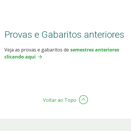
Provas e Gabaritos anteriores
Veja as provas e gabaritos de
semestres anteriores
clicando aqui
Voltar ao Topo