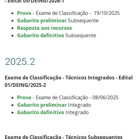
- Edital 05/DEING/2026-1
Prova
- Exame de Classificação - 19/10/2025
Gabarito preliminar
Subsequente
Resposta aos recursos
Gabarito definitivo
Subsequente
2025.2
Exame de Classificação - Técnicos Integrados - Edital
01/DEING/2025-2
Prova
- Exame de Classificação - 08/06/2025
Gabarito preliminar
Integrado
Gabarito definitivo
Integrado
Exame de Classificação - Técnicos Subsequentes