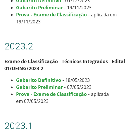
Gabarito Definitivo
- 01/12/2023
Gabarito Preliminar
- 19/11/2023
Prova - Exame de Classificação
- aplicada em
19/11/2023
2023.2
Exame de Classificação - Técnicos Integrados - Edital
01/DEING/2023-2
Gabarito Definitivo
- 18/05/2023
Gabarito Preliminar
- 07/05/2023
Prova - Exame de Classificação
- aplicada
em 07/05/2023
2023.1