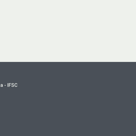
a - IFSC