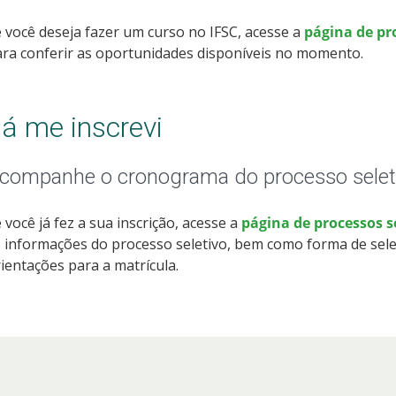
 você deseja fazer um curso no IFSC, acesse a
página de pr
ra conferir as oportunidades disponíveis no momento.
á me inscrevi
companhe o cronograma do processo selet
 você já fez a sua inscrição, acesse a
página de processos 
 informações do processo seletivo, bem como forma de sele
ientações para a matrícula.