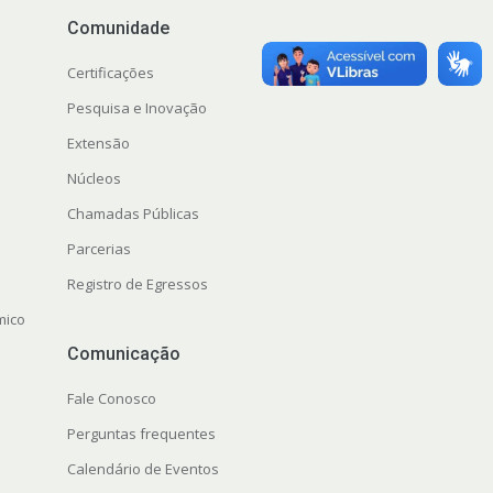
Comunidade
Certificações
Pesquisa e Inovação
Extensão
Núcleos
Chamadas Públicas
Parcerias
Registro de Egressos
mico
Comunicação
Fale Conosco
Perguntas frequentes
Calendário de Eventos