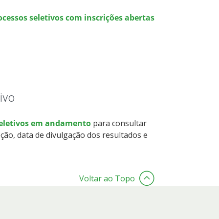
ocessos seletivos com inscrições abertas
ivo
seletivos em andamento
para consultar
ção, data de divulgação dos resultados e
Voltar ao Topo