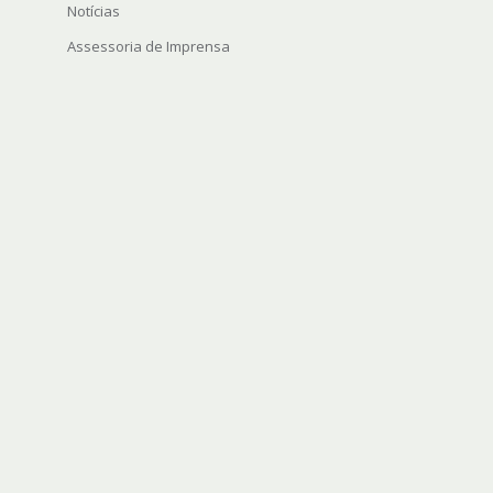
Notícias
Assessoria de Imprensa