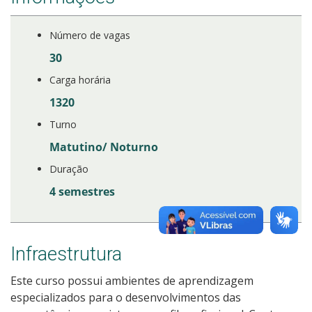
Número de vagas
30
Carga horária
1320
Turno
Matutino/ Noturno
Duração
4 semestres
Infraestrutura
Este curso possui ambientes de aprendizagem
especializados para o desenvolvimentos das