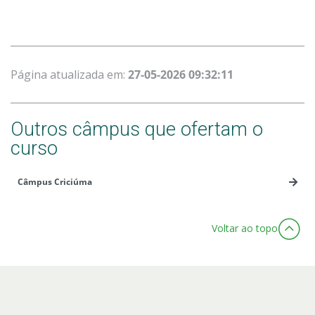
Página atualizada em:
27-05-2026 09:32:11
Outros câmpus que ofertam o
curso
Câmpus Criciúma
Voltar ao topo