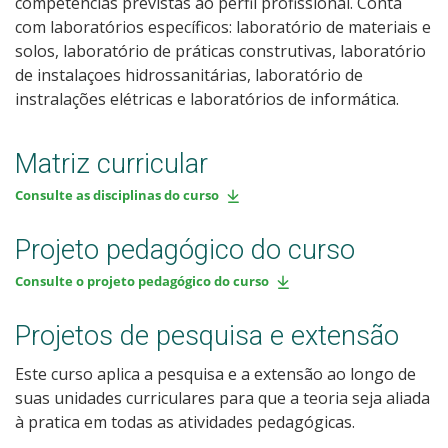
competências previstas ao perfil profissional. Conta
com laboratórios específicos: laboratório de materiais e
solos, laboratório de práticas construtivas, laboratório
de instalaçoes hidrossanitárias, laboratório de
instralações elétricas e laboratórios de informática.
Matriz curricular
Consulte as disciplinas do curso
Projeto pedagógico do curso
Consulte o projeto pedagógico do curso
Projetos de pesquisa e extensão
Este curso aplica a pesquisa e a extensão ao longo de
suas unidades curriculares para que a teoria seja aliada
à pratica em todas as atividades pedagógicas.