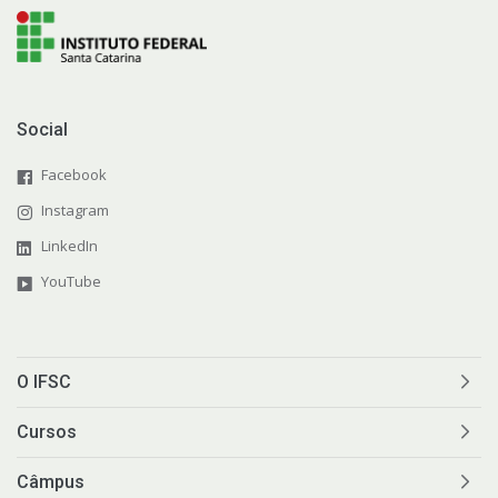
Social
Facebook
Instagram
LinkedIn
YouTube
O IFSC
Cursos
Câmpus