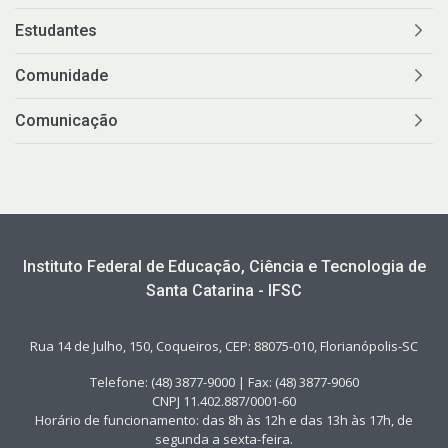
Estudantes
Comunidade
Comunicação
Instituto Federal de Educação, Ciência e Tecnologia de
Santa Catarina - IFSC
Rua 14 de Julho, 150, Coqueiros, CEP: 88075-010, Florianópolis-SC
Telefone: (48) 3877-9000 | Fax: (48) 3877-9060
CNPJ 11.402.887/0001-60
Horário de funcionamento: das 8h às 12h e das 13h às 17h, de
segunda a sexta-feira.