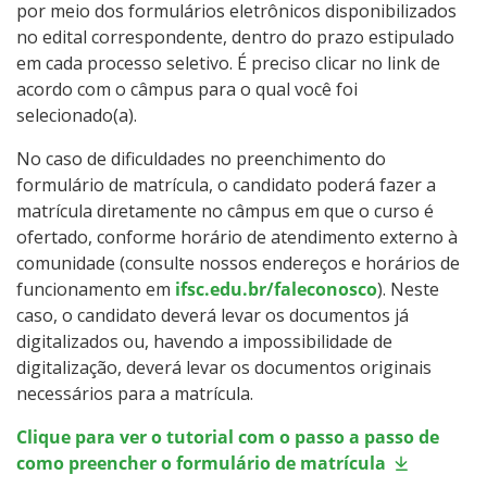
por meio dos formulários eletrônicos disponibilizados
no edital correspondente, dentro do prazo estipulado
em cada processo seletivo. É preciso clicar no link de
acordo com o câmpus para o qual você foi
selecionado(a).
No caso de dificuldades no preenchimento do
formulário de matrícula, o candidato poderá fazer a
matrícula diretamente no câmpus em que o curso é
ofertado, conforme horário de atendimento externo à
comunidade (consulte nossos endereços e horários de
funcionamento em
ifsc.edu.br/faleconosco
). Neste
caso, o candidato deverá levar os documentos já
digitalizados ou, havendo a impossibilidade de
digitalização, deverá levar os documentos originais
necessários para a matrícula.
Clique para ver o tutorial com o passo a passo de
como preencher o formulário de matrícula