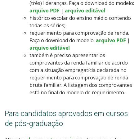
(três) lideranças. Faça o download do modelo:
arquivo PDF
|
arquivo editável
histórico escolar do ensino médio contendo
todas as séries;
requerimento para comprovação de renda.
Faça o download do modelo:
arquivo PDF
|
arquivo editável
também é preciso apresentar os
comprovantes da renda familiar de acordo
com a situação empregatícia declarada no
requerimento para comprovação de renda
bruta familiar. A listagem dos comprovantes
está no final do modelo de requerimento.
Para candidatos aprovados em cursos
de pós-graduação