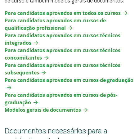
de curso e também modelos gerais de documentos:
Para candidatos aprovados em todos os cursos
Para candidatos aprovados em cursos de
qualificação profissional
Para candidatos aprovados em cursos técnicos
integrados
Para candidatos aprovados em cursos técnicos
concomitantes
Para candidatos aprovados em cursos técnicos
subsequentes
Para candidatos aprovados em cursos de graduação
Para candidatos aprovados em cursos de pós-
graduação
Modelos gerais de documentos
Documentos necessários para a