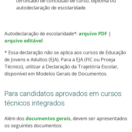
certificado de conclusão de curso, diploma ou
autodeclaração de escolaridade.
Autodeclaração de escolaridade*:
arquivo PDF
|
arquivo editável
* Essa declaração não se aplica aos cursos de Educação
de Jovens e Adultos (EJA). Para a EJA (FIC ou Proeja
Técnico), utilizar a Declaração da Trajetória Escolar,
disponível em Modelos Gerais de Documentos.
Para candidatos aprovados em cursos
técnicos integrados
Além dos
documentos gerais
, devem ser apresentados
os seguintes documentos: