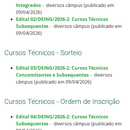
Integrados
- diversos câmpus (publicado em
09/04/2026)
Edital 02/DEING/2026-2: Cursos Técnicos
Subsequentes
- diversos câmpus (publicado em
09/04/2026)
Cursos Técnicos - Sorteio
Edital 03/DEING/2026-2: Cursos Técnicos
Concomitantes e Subsequentes
- diversos
câmpus (publicado em 09/04/2026)
Cursos Técnicos - Ordem de Inscrição
Edital 04/DEING/2026-2: Cursos Técnicos
Subsequentes
- diversos câmpus (publicado em