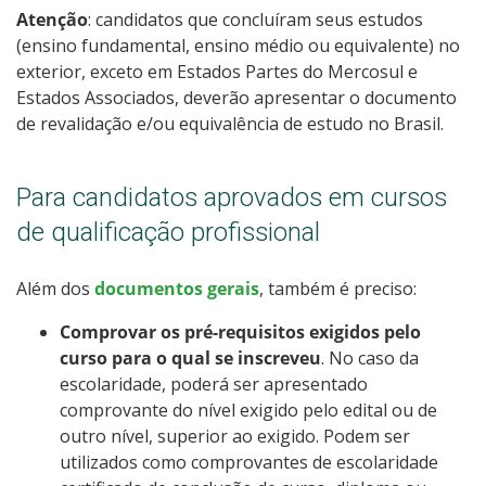
Atenção
: candidatos que concluíram seus estudos
(ensino fundamental, ensino médio ou equivalente) no
exterior, exceto em Estados Partes do Mercosul e
Estados Associados, deverão apresentar o documento
de revalidação e/ou equivalência de estudo no Brasil.
Para candidatos aprovados em cursos
de qualificação profissional
Além dos
documentos gerais
, também é preciso:
Comprovar os pré-requisitos exigidos pelo
curso para o qual se inscreveu
. No caso da
escolaridade, poderá ser apresentado
comprovante do nível exigido pelo edital ou de
outro nível, superior ao exigido. Podem ser
utilizados como comprovantes de escolaridade