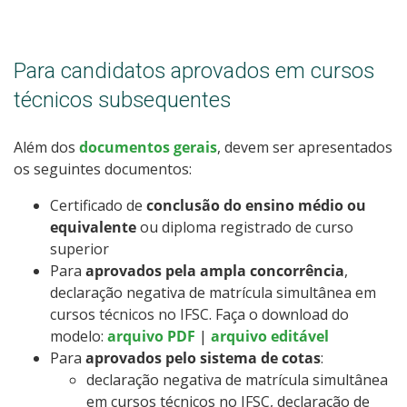
Para candidatos aprovados em cursos
técnicos subsequentes
Além dos
documentos gerais
, devem ser apresentados
os seguintes documentos:
Certificado de
conclusão do ensino médio ou
equivalente
ou diploma registrado de curso
superior
Para
aprovados pela ampla concorrência
,
declaração negativa de matrícula simultânea em
cursos técnicos no IFSC. Faça o download do
modelo:
arquivo PDF
|
arquivo editável
Para
aprovados pelo sistema de cotas
:
declaração negativa de matrícula simultânea
em cursos técnicos no IFSC, declaração de