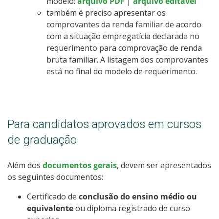
modelo:
arquivo PDF
|
arquivo editável
também é preciso apresentar os
comprovantes da renda familiar de acordo
com a situação empregatícia declarada no
requerimento para comprovação de renda
bruta familiar. A listagem dos comprovantes
está no final do modelo de requerimento.
Para candidatos aprovados em cursos
de graduação
Além dos
documentos gerais
, devem ser apresentados
os seguintes documentos:
Certificado de
conclusão do ensino médio ou
equivalente
ou diploma registrado de curso