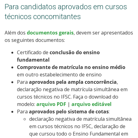
Para candidatos aprovados em cursos
técnicos concomitantes
Além dos
documentos gerais
, devem ser apresentados
os seguintes documentos:
Certificado de
conclusão do ensino
fundamental
Comprovante de matrícula no ensino médio
em outro estabelecimento de ensino
Para
aprovados pela ampla concorrência
,
declaração negativa de matrícula simultânea em
cursos técnicos no IFSC. Faça o download do
modelo:
arquivo PDF
|
arquivo editável
Para
aprovados pelo sistema de cotas
:
declaração negativa de matrícula simultânea
em cursos técnicos no IFSC, declaração de
que cursou todo o Ensino Fundamental em