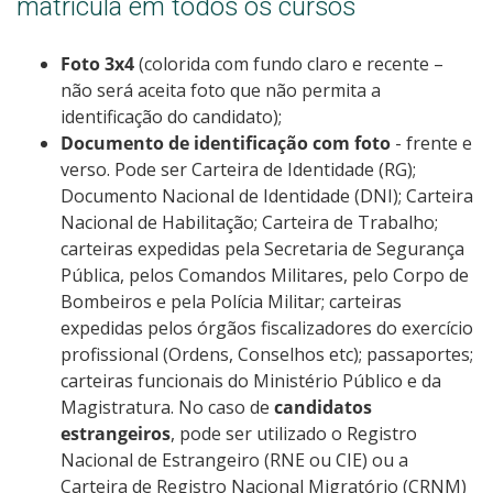
matrícula em todos os cursos
Foto 3x4
(colorida com fundo claro e recente –
não será aceita foto que não permita a
identificação do candidato);
Documento de identificação com foto
- frente e
verso. Pode ser Carteira de Identidade (RG);
Documento Nacional de Identidade (DNI); Carteira
Nacional de Habilitação; Carteira de Trabalho;
carteiras expedidas pela Secretaria de Segurança
Pública, pelos Comandos Militares, pelo Corpo de
Bombeiros e pela Polícia Militar; carteiras
expedidas pelos órgãos fiscalizadores do exercício
profissional (Ordens, Conselhos etc); passaportes;
carteiras funcionais do Ministério Público e da
Magistratura. No caso de
candidatos
estrangeiros
, pode ser utilizado o Registro
Nacional de Estrangeiro (RNE ou CIE) ou a
Carteira de Registro Nacional Migratório (CRNM)