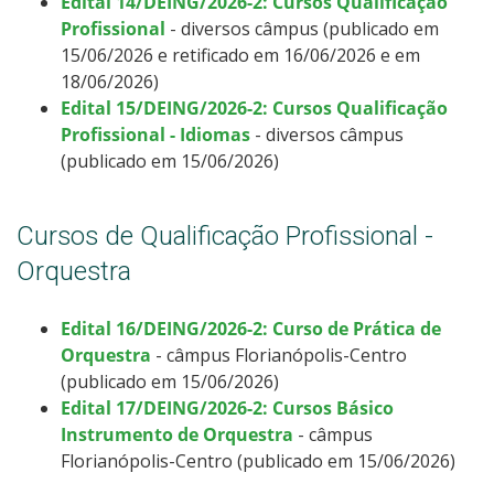
Edital 14/DEING/2026-2: Cursos Qualificação
Profissional
- diversos câmpus (publicado em
15/06/2026 e retificado em 16/06/2026 e em
18/06/2026)
Edital 15/DEING/2026-2: Cursos Qualificação
Profissional - Idiomas
- diversos câmpus
(publicado em 15/06/2026)
Cursos de Qualificação Profissional -
Orquestra
Edital 16/DEING/2026-2: Curso de Prática de
Orquestra
- câmpus Florianópolis-Centro
(publicado em 15/06/2026)
Edital 17/DEING/2026-2: Cursos Básico
Instrumento de Orquestra
- câmpus
Florianópolis-Centro (publicado em 15/06/2026)