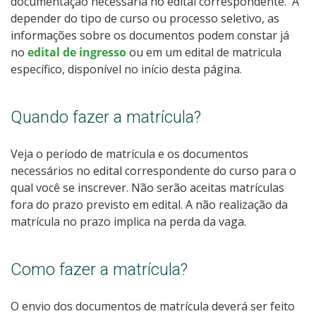
documentação necessária no
edital correspondente. A
depender do tipo de curso ou processo seletivo, as
informações sobre os documentos podem constar já
no
edital de ingresso
ou em um edital de matricula
específico, disponível no início desta página.
Quando fazer a matrícula?
Veja o período de matrícula e os documentos
necessários no
edital correspondente do curso para o
qual você se inscrever. Não serão aceitas matrículas
fora do prazo previsto em edital. A não realização da
matrícula no prazo implica na perda da vaga.
Como fazer a matrícula?
O envio dos documentos de matrícula deverá ser feito