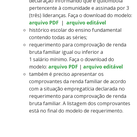
declaração informando que é quilombola
pertencente à comunidade e assinada por 3
(três) lideranças. Faça o download do modelo:
arquivo PDF
|
arquivo editável
histórico escolar do ensino fundamental
contendo todas as séries;
requerimento para comprovação de renda
bruta familiar igual ou inferior a
1 salário mínimo. Faça o download do
modelo:
arquivo PDF
|
arquivo editável
também é preciso apresentar os
comprovantes da renda familiar de acordo
com a situação empregatícia declarada no
requerimento para comprovação de renda
bruta familiar. A listagem dos comprovantes
está no final do modelo de requerimento.