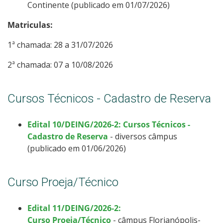
Continente (publicado em 01/07/2026)
Matriculas:
1ª chamada: 28 a 31/07/2026
2ª chamada: 07 a 10/08/2026
Cursos Técnicos - Cadastro de Reserva
Edital 10/DEING/2026-2: Cursos Técnicos -
Cadastro de Reserva
- diversos câmpus
(publicado em 01/06/2026)
Curso Proeja/Técnico
Edital 11/DEING/2026-2:
Curso Proeja/Técnico
- câmpus Florianópolis-