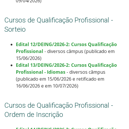
09/04/2026)
Cursos de Qualificação Profissional -
Sorteio
Edital 12/DEING/2026-2: Cursos Qualificação
Profissional
- diversos câmpus (publicado em
15/06/2026)
Edital 13/DEING/2026-2: Cursos Qualificação
Profissional - Idiomas
- diversos câmpus
(publicado em 15/06/2026 e retificado em
16/06/2026 e em 10/07/2026)
Cursos de Qualificação Profissional -
Ordem de Inscrição