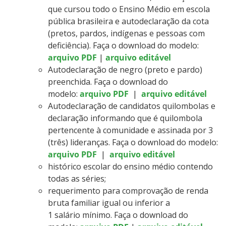
que cursou todo o Ensino Médio em escola
pública brasileira e autodeclaração da cota
(pretos, pardos, indígenas e pessoas com
deficiência). Faça o download do modelo:
arquivo PDF
|
arquivo editável
Autodeclaração de negro (preto e pardo)
preenchida. Faça o download do
modelo:
arquivo PDF
|
arquivo editável
Autodeclaração de candidatos quilombolas e
declaração informando que é quilombola
pertencente à comunidade e assinada por 3
(três) lideranças. Faça o download do modelo:
arquivo PDF
|
arquivo editável
histórico escolar do ensino médio contendo
todas as séries;
requerimento para comprovação de renda
bruta familiar igual ou inferior a
1 salário mínimo. Faça o download do