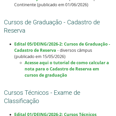
Continente (publicado em 01/06/2026)
Cursos de Graduação - Cadastro de
Reserva
Edital 05/DEING/2026-2: Cursos de Graduação -
Cadastro de Reserva
- diversos câmpus
(publicado em 15/05/2026)
Acesse aqui o tutorial de como calcular a
nota para o Cadastro de Reserva em
cursos de graduação
Cursos Técnicos - Exame de
Classificação
Edital 01/DEING/2026-2: Cursos Técnicos