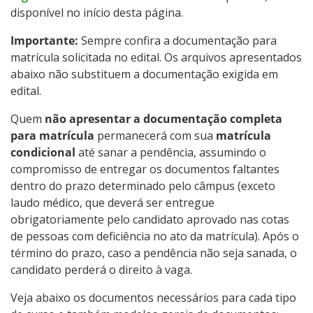
disponível no início desta página.
Importante:
Sempre confira a documentação para
matrícula solicitada no edital. Os arquivos apresentados
abaixo não substituem a documentação exigida em
edital.
Quem
não apresentar a documentação completa
para matrícula
permanecerá com sua
matrícula
condicional
até sanar a pendência, assumindo o
compromisso de entregar os documentos faltantes
dentro do prazo determinado pelo câmpus (exceto
laudo médico, que deverá ser entregue
obrigatoriamente pelo candidato aprovado nas cotas
de pessoas com deficiência no ato da matrícula). Após o
término do prazo, caso a pendência não seja sanada, o
candidato perderá o direito à vaga.
Veja abaixo os documentos necessários para cada tipo