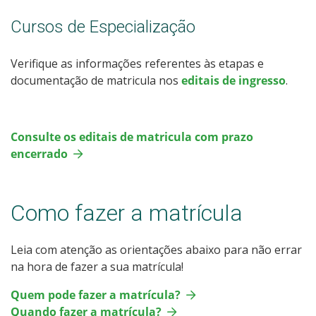
Cursos de Especialização
Verifique as informações referentes às etapas e
documentação de matricula nos
editais de ingresso
.
Consulte os editais de matricula com prazo
encerrado
Como fazer a matrícula
Leia com atenção as orientações abaixo para não errar
na hora de fazer a sua matrícula!
Quem pode fazer a matrícula?
Quando fazer a matrícula?