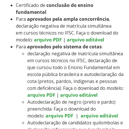
Certificado de
conclusão do ensino
fundamental
Para
aprovados pela ampla concorrência
,
declaração negativa de matrícula simultânea
em cursos técnicos no IFSC. Faça o download do
modelo:
arquivo PDF
|
arquivo editável
Para
aprovados pelo sistema de cotas
:
declaração negativa de matrícula simultânea
em cursos técnicos no IFSC, declaração de
que cursou todo o Ensino Fundamental em
escola pública brasileira e autodeclaração da
cota (pretos, pardos, indígenas e pessoas
com deficiência). Faça o download do modelo:
arquivo PDF
|
arquivo editável
Autodeclaração de negro (preto e pardo)
preenchida. Faça o download do
modelo:
arquivo PDF
|
arquivo editável
Autodeclaração de candidatos quilombolas e