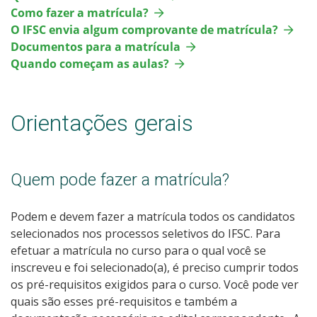
Como fazer a matrícula?
O IFSC envia algum comprovante de matrícula?
Documentos para a matrícula
Quando começam as aulas?
Orientações gerais
Quem pode fazer a matrícula?
Podem e devem fazer a matrícula todos os candidatos
selecionados nos processos seletivos do IFSC. Para
efetuar a matrícula no curso para o qual você se
inscreveu e foi selecionado(a), é preciso cumprir todos
os pré-requisitos exigidos para o curso. Você pode ver
quais são esses pré-requisitos e também a