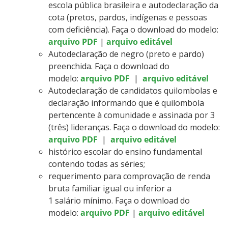
escola pública brasileira e autodeclaração da
cota (pretos, pardos, indígenas e pessoas
com deficiência). Faça o download do modelo:
arquivo PDF
|
arquivo editável
Autodeclaração de negro (preto e pardo)
preenchida. Faça o download do
modelo:
arquivo PDF
|
arquivo editável
Autodeclaração de candidatos quilombolas e
declaração informando que é quilombola
pertencente à comunidade e assinada por 3
(três) lideranças. Faça o download do modelo:
arquivo PDF
|
arquivo editável
histórico escolar do ensino fundamental
contendo todas as séries;
requerimento para comprovação de renda
bruta familiar igual ou inferior a
1 salário mínimo. Faça o download do
modelo:
arquivo PDF
|
arquivo editável