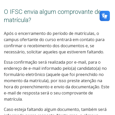
O IFSC envia algum comprovante de
matrícula?
Após o encerramento do período de matrículas, o
campus ofertante do curso entrará em contato para
confirmar o recebimento dos documentos e, se
necessário, solicitar aqueles que estiverem faltando.
Essa confirmação será realizada por e-mail, para o
endereço de e-mail informado pelo(a) candidato(a) no
formulário eletrônico (aquele que foi preenchido no
momento da matrícula), por isso preste atenção na
hora do preenchimento e envio da documentação. Este
e-mail de resposta será o seu comprovante de
matrícula.
Caso esteja faltando algum documento, também será