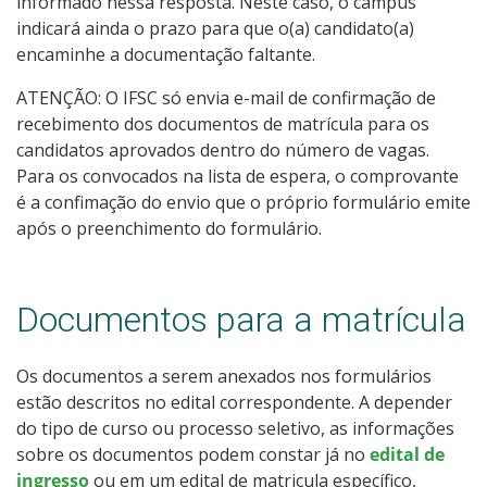
informado nessa resposta. Neste caso, o câmpus
indicará ainda o prazo para que o(a) candidato(a)
encaminhe a documentação faltante.
ATENÇÃO: O IFSC só envia e-mail de confirmação de
recebimento dos documentos de matrícula para os
candidatos aprovados dentro do número de vagas.
Para os convocados na lista de espera, o comprovante
é a confimação do envio que o próprio formulário emite
após o preenchimento do formulário.
Documentos para a matrícula
Os documentos a serem anexados nos formulários
estão descritos no edital correspondente. A depender
do tipo de curso ou processo seletivo, as informações
sobre os documentos podem constar já no
edital de
ingresso
ou em um edital de matricula específico,