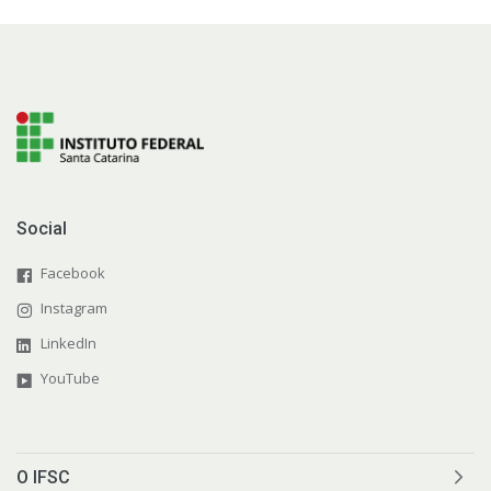
Social
Facebook
Instagram
LinkedIn
YouTube
O IFSC