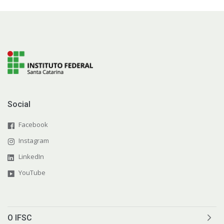
Social
Facebook
Instagram
LinkedIn
YouTube
O IFSC