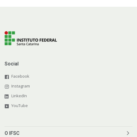
Social
Facebook
Instagram
LinkedIn
YouTube
O IFSC