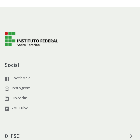
Social
Facebook
Instagram
LinkedIn
YouTube
O IFSC