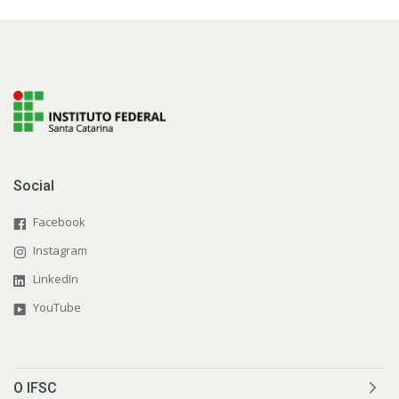
Social
Facebook
Instagram
LinkedIn
YouTube
O IFSC