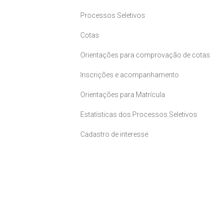
Processos Seletivos
Cotas
Orientações para comprovação de cotas
Inscrições e acompanhamento
Orientações para Matrícula
Estatísticas dos Processos Seletivos
Cadastro de interesse