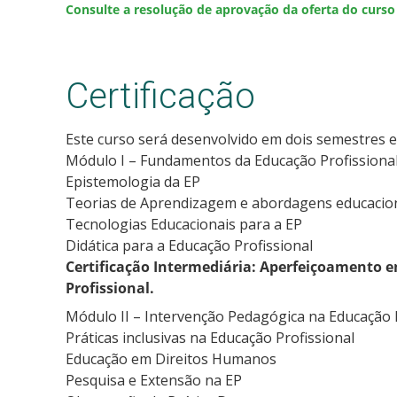
Consulte a resolução de aprovação da oferta do curso
Certificação
Este curso será desenvolvido em dois semestres e 
Módulo I – Fundamentos da Educação Profissional
Epistemologia da EP
Teorias de Aprendizagem e abordagens educacion
Tecnologias Educacionais para a EP
Didática para a Educação Profissional
Certificação Intermediária: Aperfeiçoamento
Profissional.
Módulo II – Intervenção Pedagógica na Educação P
Práticas inclusivas na Educação Profissional
Educação em Direitos Humanos
Pesquisa e Extensão na EP