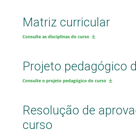
Matriz curricular
Consulte as disciplinas do curso
Projeto pedagógico 
Consulte o projeto pedagógico do curso
Resolução de aprova
curso