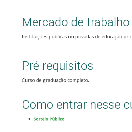
Mercado de trabalho
Instituições públicas ou privadas de educação prof
Pré-requisitos
Curso de graduação completo.
Como entrar nesse c
Sorteio Público