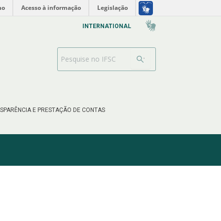
no
Acesso à informação
Legislação
INTERNATIONAL
Barra de busca
SPARÊNCIA E PRESTAÇÃO DE CONTAS