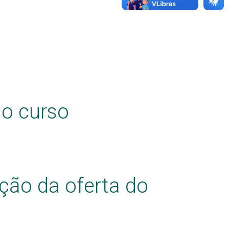
do curso
ção da oferta do