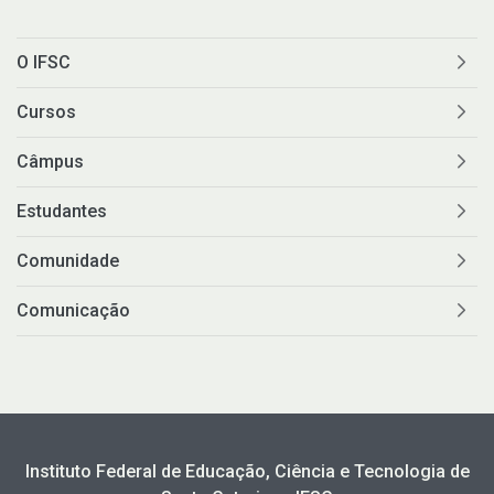
O IFSC
Cursos
Câmpus
Estudantes
Comunidade
Comunicação
Instituto Federal de Educação, Ciência e Tecnologia de