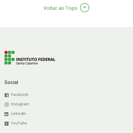
Voltar ao Topo
Social
Facebook
Instagram
LinkedIn
YouTube