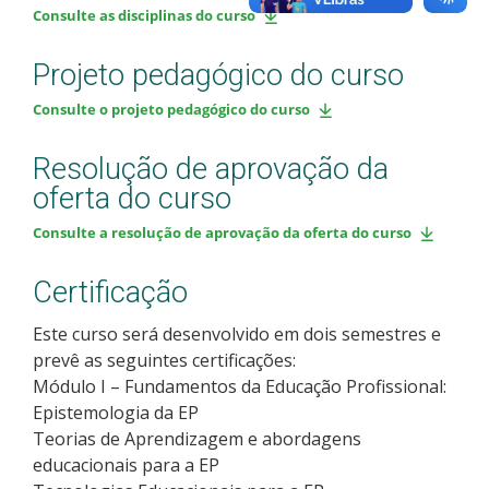
Consulte as disciplinas do curso
Projeto pedagógico do curso
Consulte o projeto pedagógico do curso
Resolução de aprovação da
oferta do curso
Consulte a resolução de aprovação da oferta do curso
Certificação
Este curso será desenvolvido em dois semestres e
prevê as seguintes certificações:
Módulo I – Fundamentos da Educação Profissional:
Epistemologia da EP
Teorias de Aprendizagem e abordagens
educacionais para a EP