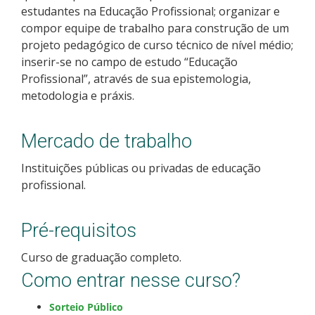
estudantes na Educação Profissional; organizar e
compor equipe de trabalho para construção de um
projeto pedagógico de curso técnico de nível médio;
inserir-se no campo de estudo “Educação
Profissional”, através de sua epistemologia,
metodologia e práxis.
Mercado de trabalho
Instituições públicas ou privadas de educação
profissional.
Pré-requisitos
Curso de graduação completo.
Como entrar nesse curso?
Sorteio Público