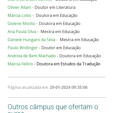
Olivier Allain
- Doutor em Literatura
Márcia Lobo
- Doutora em Educação
Gislene Miotto
- Doutora em Educação
Ana Paula Silva
- Mestra em Educação
Daniele Hungaro da Silva
- Mestra em Educação
Paulo Wollinger
- Doutor em Educação
Andreia de Bem Machado
- Doutora em Educação
Márcia Felício
-
Doutora em Estudos da Tradução
Página atualizada em:
29-01-2024 09:35:06
Outros câmpus que ofertam o