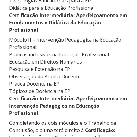
Tecnologias Educacionais para a EP
Didática para a Educação Profissional
Certificação Intermediária: Aperfeiçoamento em
Fundamentos e Didática da Educação
Profissional.
Módulo II – Intervenção Pedagógica na Educação
Profissional:
Práticas inclusivas na Educação Profissional
Educação em Direitos Humanos
Pesquisa e Extensão na EP
Observação da Prática Docente
Prática Docente na EP
Tópicos de Docência na EP
Certificação Intermediária: Aperfeiçoamento em
Intervenção Pedagógica na Educação
Profissional.
Completando os dois módulos e o Trabalho de
Conclusão, o aluno terá direito à
Certificação: