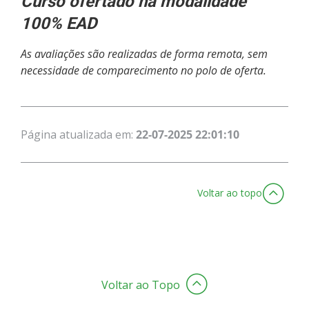
Curso ofertado na modalidade
100% EAD
As avaliações são realizadas de forma remota, sem
necessidade de comparecimento no polo de oferta.
Página atualizada em:
22-07-2025 22:01:10
Voltar ao topo
Voltar ao Topo