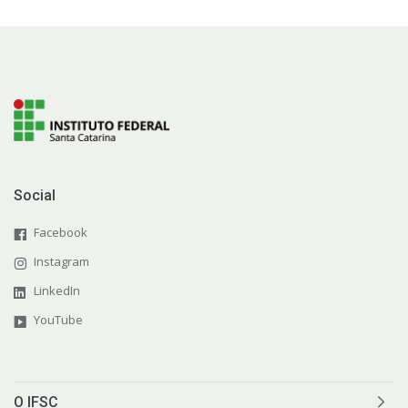
Social
Facebook
Instagram
LinkedIn
YouTube
O IFSC