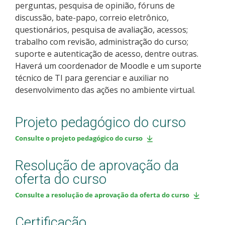
perguntas, pesquisa de opinião, fóruns de
discussão, bate-papo, correio eletrônico,
questionários, pesquisa de avaliação, acessos;
trabalho com revisão, administração do curso;
suporte e autenticação de acesso, dentre outras.
Haverá um coordenador de Moodle e um suporte
técnico de TI para gerenciar e auxiliar no
desenvolvimento das ações no ambiente virtual.
Projeto pedagógico do curso
Consulte o projeto pedagógico do curso
Resolução de aprovação da
oferta do curso
Consulte a resolução de aprovação da oferta do curso
Certificação