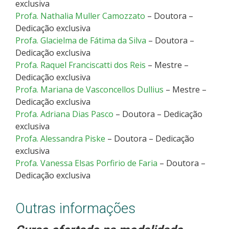
exclusiva
Profa. Nathalia Muller Camozzato
– Doutora –
Dedicação exclusiva
Profa. Glacielma de Fátima da Silva
– Doutora –
Dedicação exclusiva
Profa. Raquel Franciscatti dos Reis
– Mestre –
Dedicação exclusiva
Profa. Mariana de Vasconcellos Dullius
– Mestre –
Dedicação exclusiva
Profa. Adriana Dias Pasco
– Doutora – Dedicação
exclusiva
Profa. Alessandra Piske
– Doutora – Dedicação
exclusiva
Profa. Vanessa Elsas Porfirio de Faria
– Doutora –
Dedicação exclusiva
Outras informações