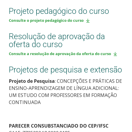
Projeto pedagógico do curso
Consulte o projeto pedagógico do curso
Resolução de aprovação da
oferta do curso
Consulte a resolução de aprovação da oferta do curso
Projetos de pesquisa e extensão
Projeto de Pesquisa
: CONCEPÇÕES E PRÁTICAS DE
ENSINO-APRENDIZAGEM DE LÍNGUA ADICIONAL:
UM ESTUDO COM PROFESSORES EM FORMAÇÃO
CONTINUADA
PARECER CONSUBSTANCIADO DO CEP/IFSC