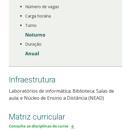
Número de vagas
Carga horária
Turno
Noturno
Duração
Anual
Infraestrutura
Laboratórios de informática; Biblioteca; Salas de
aula; e Núcleo de Ensino a Distância (NEAD)
Matriz curricular
Consulte as disciplinas do curso