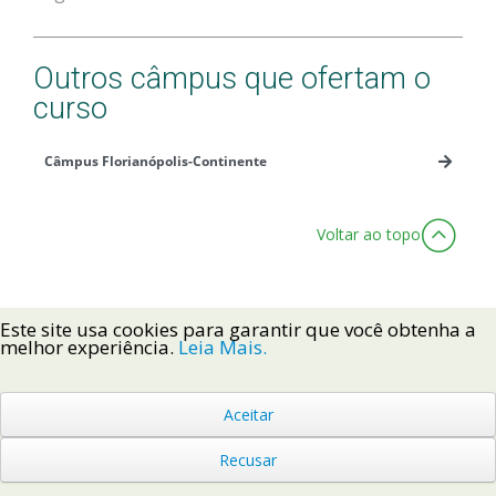
Outros câmpus que ofertam o
curso
Câmpus Florianópolis-Continente
Voltar ao topo
Este site usa cookies para garantir que você obtenha a
melhor experiência.
Leia Mais.
Voltar ao Topo
Aceitar
Recusar