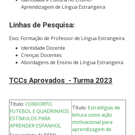
Aprendizagem de Língua Estrangeira
Linhas de Pesquisa:
Eixo: Formação de Professor de Língua Estrangeira
Identidade Docente
Crenças Docentes
Abordagens de Ensino de Língua Estrangeira
TCCs Aprovados -
Turma 2023
Título:
CONDORITO
,
Título:
Estratégias de
FUTEBOL E QUADRINHOS:
leitura como ação
ESTÍMULOS PARA
motivacional para
APRENDER ESPANHOL
aprendizagem de