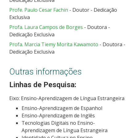
Dedicação Exclusiva
Profe. Paulo Cesar Fachin
- Doutor - Dedicação
Exclusiva
Profa. Laura Campos de Borges
- Doutora -
Dedicação Exclusiva
Profa. Marcia Tiemy Morita Kawamoto
- Doutora -
Dedicação Exclusiva
Outras informações
Linhas de Pesquisa:
Eixo: Ensino-Aprendizagem de Língua Estrangeira
Ensino-Aprendizagem de Espanhol
Ensino-Aprendizagem de Inglês
Tecnologias Digitais no Ensino-
Aprendizagem de Língua Estrangeira
Identidade e Cultura no Ensino-