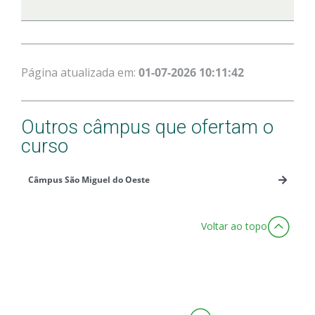
Página atualizada em:
01-07-2026 10:11:42
Outros câmpus que ofertam o
curso
Câmpus São Miguel do Oeste
Voltar ao topo