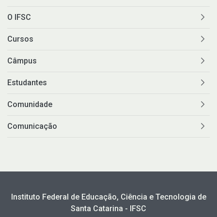
O IFSC
Cursos
Câmpus
Estudantes
Comunidade
Comunicação
Instituto Federal de Educação, Ciência e Tecnologia de
Santa Catarina - IFSC