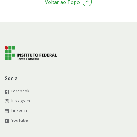
Voltar ao Topo
Social
Facebook
Instagram
LinkedIn
YouTube