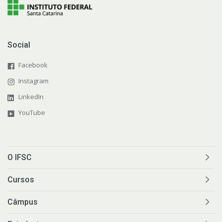
Social
Facebook
Instagram
LinkedIn
YouTube
O IFSC
Cursos
Câmpus