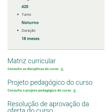
420
Turno
Noturno
Duração
18 meses
Matriz curricular
Consulte as disciplinas do curso
Projeto pedagógico do curso
Consulte o projeto pedagógico do curso
Resolução de aprovação da
oferta do curso