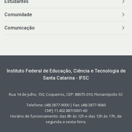
Estudantes
Comunidade
Comunicação
Instituto Federal de Educação, Ciência e Tecnologia de
Santa Catarina - IFSC
Rua 14 de Julho, 150, Coqueiros, CEP: 88075-010, Florianópolis-SC
Telefone: (48) 3877-9000 | Fax: (48) 3877-9060
CNPJ 11.402.887/0001-60
Horário de funcionamento: das 8h às 12h e das 13h às 17h, de
segunda a sexta-feira.