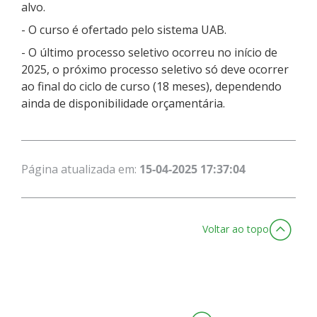
alvo.
- O curso é ofertado pelo sistema UAB.
- O último processo seletivo ocorreu no início de
2025, o próximo processo seletivo só deve ocorrer
ao final do ciclo de curso (18 meses), dependendo
ainda de disponibilidade orçamentária.
Página atualizada em:
15-04-2025 17:37:04
Voltar ao topo