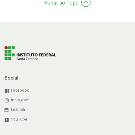
Voltar ao Topo
Social
Facebook
Instagram
LinkedIn
YouTube