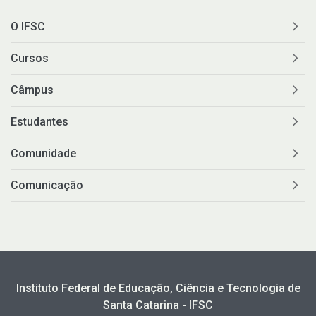
O IFSC
Cursos
Câmpus
Estudantes
Comunidade
Comunicação
Instituto Federal de Educação, Ciência e Tecnologia de
Santa Catarina - IFSC