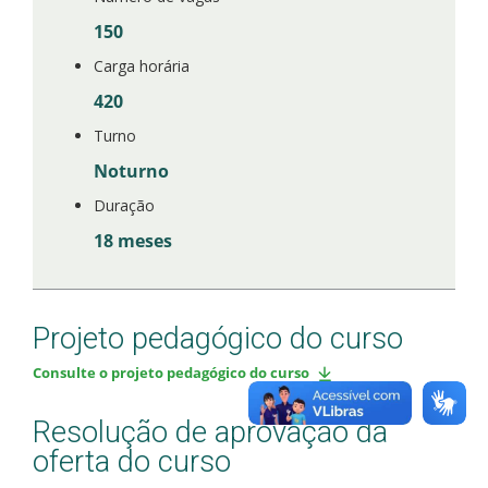
150
Carga horária
420
Turno
Noturno
Duração
18 meses
Projeto pedagógico do curso
Consulte o projeto pedagógico do curso
Resolução de aprovação da
oferta do curso