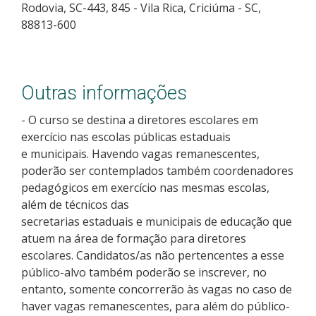
Rodovia, SC-443, 845 - Vila Rica, Criciúma - SC,
88813-600
Outras informações
- O curso se destina a diretores escolares em
exercício nas escolas públicas estaduais
e municipais. Havendo vagas remanescentes,
poderão ser contemplados também coordenadores
pedagógicos em exercício nas mesmas escolas,
além de técnicos das
secretarias estaduais e municipais de educação que
atuem na área de formação para diretores
escolares. Candidatos/as não pertencentes a esse
público-alvo também poderão se inscrever, no
entanto, somente concorrerão às vagas no caso de
haver vagas remanescentes, para além do público-