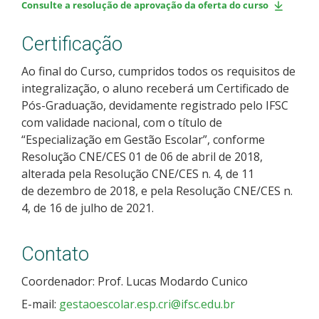
Consulte a resolução de aprovação da oferta do curso
Certificação
Ao final do Curso, cumpridos todos os requisitos de
integralização, o aluno receberá um Certificado de
Pós-Graduação, devidamente registrado pelo IFSC
com validade nacional, com o título de
“Especialização em Gestão Escolar”, conforme
Resolução CNE/CES 01 de 06 de abril de 2018,
alterada pela Resolução CNE/CES n. 4, de 11
de dezembro de 2018, e pela Resolução CNE/CES n.
4, de 16 de julho de 2021.
Contato
Coordenador: Prof. Lucas Modardo Cunico
E-mail:
gestaoescolar.esp.cri@ifsc.edu.br