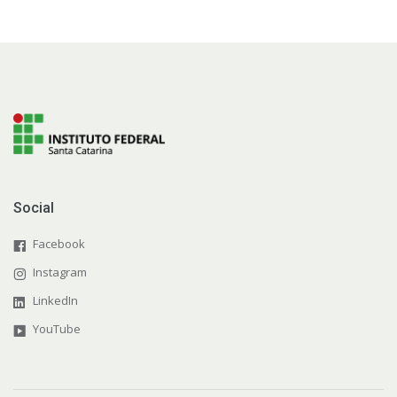
Social
Facebook
Instagram
LinkedIn
YouTube