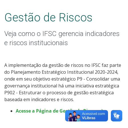
Gestão de Riscos
Veja como o IFSC gerencia indicadores
e riscos institucionais
A implementação da gestão de riscos no IFSC faz parte
do Planejamento Estratégico Institucional 2020-2024,
onde em seu objetivo estratégico P9 - Consolidar uma
governança institucional há uma iniciativa estratégica
P902 - Estruturar o processo de gestão estratégica
baseada em indicadores e riscos.
Acesse a Página de Gestão de Riscos