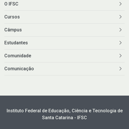
O IFSC
Cursos
Câmpus
Estudantes
Comunidade
Comunicação
Instituto Federal de Educação, Ciência e Tecnologia de
Santa Catarina - IFSC