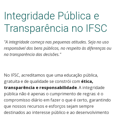
Integridade Pública e
Transparência no IFSC
"A integridade começa nas pequenas atitudes. Seja no uso
responsável dos bens públicos, no respeito às diferenças ou
na transparência das decisões."
No IFSC, acreditamos que uma educação pública,
gratuita e de qualidade se constrói com
ética,
transparência e responsabilidade
. A integridade
pública não é apenas o cumprimento de regras: é o
compromisso diário em fazer o que é certo, garantindo
que nossos recursos e esforços sejam sempre
destinados ao interesse público e ao desenvolvimento