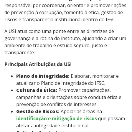
responsável por coordenar, orientar e promover ações
de prevenção à corrupção, fomento à ética, gestão de
riscos e transparência institucional dentro do IFSC.
A USI atua como uma ponte entre as diretrizes de
governança e a rotina do instituto, ajudando a criar um
ambiente de trabalho e estudo seguro, justo e
transparente.
Principais Atribuições da USI
Plano de Integridade:
Elaborar, monitorar e
atualizar o Plano de Integridade do IFSC.
Cultura de Ética:
Promover capacitações,
campanhas e orientações sobre conduta ética e
prevenção de conflitos de interesses.
Gestão de Riscos:
Apoiar as áreas na
identificação e mitigação de riscos
que possam
afetar a integridade institucional.