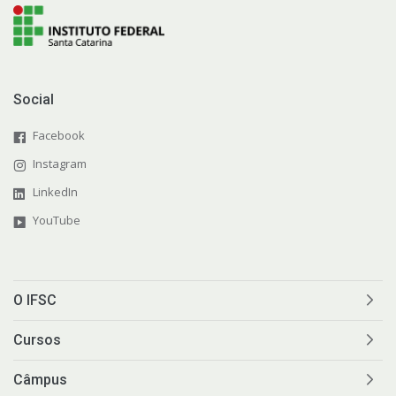
Social
Facebook
Instagram
LinkedIn
YouTube
O IFSC
Cursos
Câmpus