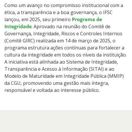
Como um avanço no compromisso institucional com a
ética, a transparência e a boa governança, o IFSC
lançou, em 2025, seu primeiro
Programa de
Integridade
. Aprovado na reunião do Comitê de
Governança, Integridade, Riscos e Controles Internos
(Comitê GIRC) realizada em 14 de março de 2025, o
programa estrutura ações contínuas para fortalecer a
cultura da integridade em todos os níveis da instituição.
A iniciativa está alinhada ao Sistema de Integridade,
Transparência e Acesso à Informação (SITAI) e ao
Modelo de Maturidade em Integridade Pública (MMIP)
da CGU, promovendo uma gestão mais íntegra,
responsável e voltada ao interesse público.