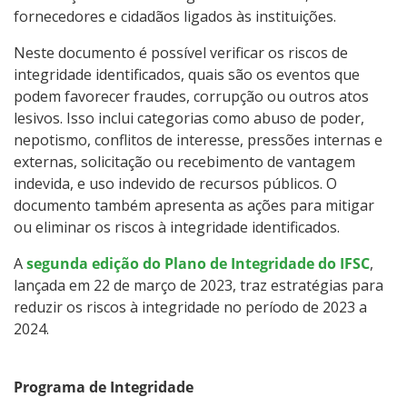
fornecedores e cidadãos ligados às instituições.
Neste documento é possível verificar os riscos de
integridade identificados, quais são os eventos que
podem favorecer fraudes, corrupção ou outros atos
lesivos. Isso inclui categorias como abuso de poder,
nepotismo, conflitos de interesse, pressões internas e
externas, solicitação ou recebimento de vantagem
indevida, e uso indevido de recursos públicos. O
documento também apresenta as ações para mitigar
ou eliminar os riscos à integridade identificados.
A
segunda edição do Plano de Integridade do IFSC
,
lançada em 22 de março de 2023, traz estratégias para
reduzir os riscos à integridade no período de 2023 a
2024.
Programa de Integridade