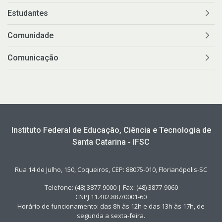
Estudantes
Comunidade
Comunicação
Instituto Federal de Educação, Ciência e Tecnologia de
Santa Catarina - IFSC
Rua 14 de Julho, 150, Coqueiros, CEP: 88075-010, Florianópolis-SC
Telefone: (48) 3877-9000 | Fax: (48) 3877-9060
CNPJ 11.402.887/0001-60
Horário de funcionamento: das 8h às 12h e das 13h às 17h, de
segunda a sexta-feira.