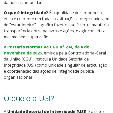
da nossa comunidade.
O que é integridade?
É a qualidade de ser honesto,
ético e coerente em todas as situações. Integridade vem
de "estar inteiro": significa fazer o que é certo, manter a
transparência entre palavras e ações, e agir com ética
mesmo sem supervisão.
A
Portaria Normativa CGU nº 234, de 6 de
novembro de 2025
, emitida pela Controladoria-Geral
da União (CGU), institui a Unidade Setorial de
Integridade (USI) como unidade singular de articulação
e coordenação das ações de integridade pública
organizacional.
O que é a USI?
A
Unidade Setorial de Integridade (USI)
é o setor