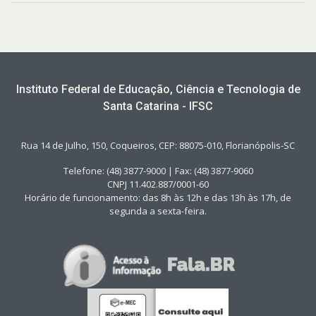
Instituto Federal de Educação, Ciência e Tecnologia de
Santa Catarina - IFSC
Rua 14 de Julho, 150, Coqueiros, CEP: 88075-010, Florianópolis-SC
Telefone: (48) 3877-9000 | Fax: (48) 3877-9060
CNPJ 11.402.887/0001-60
Horário de funcionamento: das 8h às 12h e das 13h às 17h, de
segunda a sexta-feira.