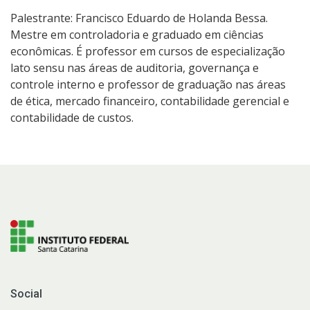
Palestrante: Francisco Eduardo de Holanda Bessa.
Mestre em controladoria e graduado em ciências
econômicas. É professor em cursos de especialização
lato sensu nas áreas de auditoria, governança e
controle interno e professor de graduação nas áreas
de ética, mercado financeiro, contabilidade gerencial e
contabilidade de custos.
Social