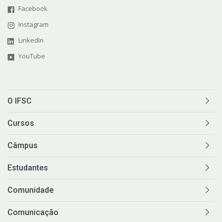
Facebook
Instagram
LinkedIn
YouTube
O IFSC
Cursos
Câmpus
Estudantes
Comunidade
Comunicação