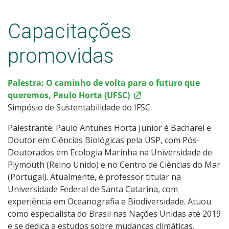
Capacitações
promovidas
Palestra: O caminho de volta para o futuro que
queremos, Paulo Horta (UFSC)
Simpósio de Sustentabilidade do IFSC
Palestrante: Paulo Antunes Horta Junior é Bacharel e
Doutor em Ciências Biológicas pela USP, com Pós-
Doutorados em Ecologia Marinha na Universidade de
Plymouth (Reino Unido) e no Centro de Ciências do Mar
(Portugal). Atualmente, é professor titular na
Universidade Federal de Santa Catarina, com
experiência em Oceanografia e Biodiversidade. Atuou
como especialista do Brasil nas Nações Unidas até 2019
e se dedica a estudos sobre mudanças climáticas,