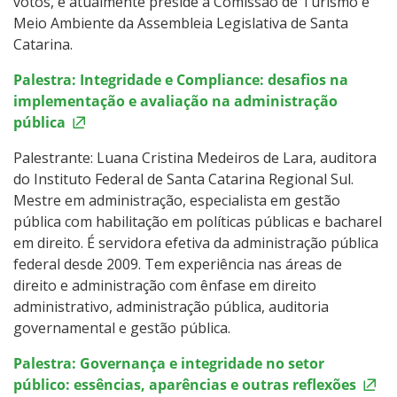
votos, e atualmente preside a Comissão de Turismo e
Meio Ambiente da Assembleia Legislativa de Santa
Catarina.
Palestra: Integridade e Compliance: desafios na
implementação e avaliação na administração
pública
Palestrante: Luana Cristina Medeiros de Lara, auditora
do Instituto Federal de Santa Catarina Regional Sul.
Mestre em administração, especialista em gestão
pública com habilitação em políticas públicas e bacharel
em direito. É servidora efetiva da administração pública
federal desde 2009. Tem experiência nas áreas de
direito e administração com ênfase em direito
administrativo, administração pública, auditoria
governamental e gestão pública.
Palestra: Governança e integridade no setor
público: essências, aparências e outras reflexões