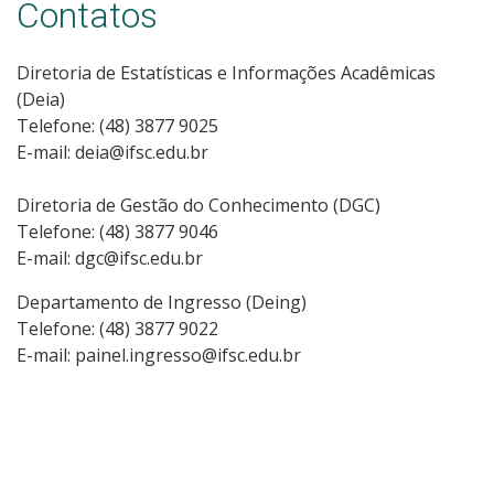
Contatos
Diretoria de Estatísticas e Informações Acadêmicas
(Deia)
Telefone: (48) 3877 9025
E-mail: deia@ifsc.edu.br
Diretoria de Gestão do Conhecimento (DGC)
Telefone: (48) 3877 9046
E-mail: dgc@ifsc.edu.br
Departamento de Ingresso (Deing)
Telefone: (48) 3877 9022
E-mail: painel.ingresso@ifsc.edu.br