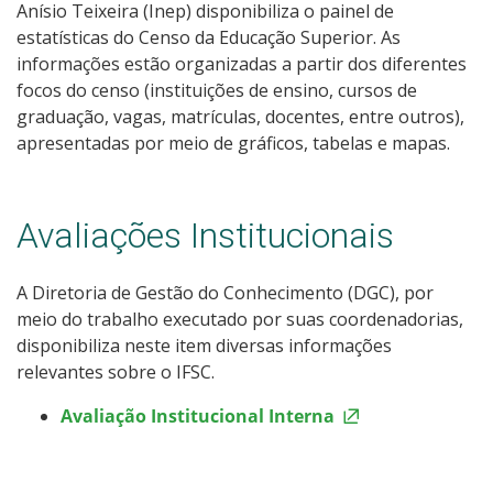
Anísio Teixeira (Inep) disponibiliza o painel de
estatísticas do Censo da Educação Superior. As
informações estão organizadas a partir dos diferentes
focos do censo (instituições de ensino, cursos de
graduação, vagas, matrículas, docentes, entre outros),
apresentadas por meio de gráficos, tabelas e mapas.
Avaliações Institucionais
A Diretoria de Gestão do Conhecimento (DGC), por
meio do trabalho executado por suas coordenadorias,
disponibiliza neste item diversas informações
relevantes sobre o IFSC.
Avaliação Institucional Interna