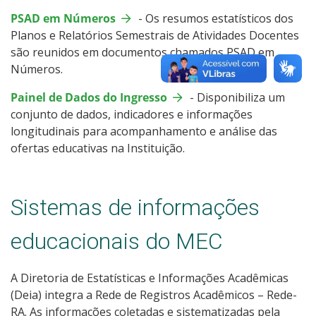
PSAD em Números
- Os resumos estatísticos dos
Planos e Relatórios Semestrais de Atividades Docentes
são reunidos em documentos chamados PSAD em
Números.
Painel de Dados do Ingresso
- Disponibiliza um
conjunto de dados, indicadores e informações
longitudinais para acompanhamento e análise das
ofertas educativas na Instituição.
Sistemas de informações
educacionais do MEC
A Diretoria de Estatísticas e Informações Acadêmicas
(Deia) integra a Rede de Registros Acadêmicos – Rede-
RA. As informações coletadas e sistematizadas pela