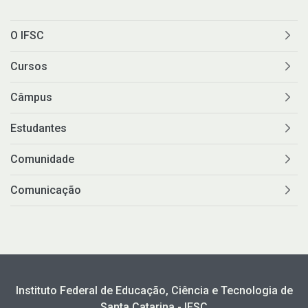
O IFSC
Cursos
Câmpus
Estudantes
Comunidade
Comunicação
Instituto Federal de Educação, Ciência e Tecnologia de
Santa Catarina - IFSC