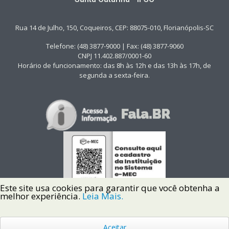
Rua 14 de Julho, 150, Coqueiros, CEP: 88075-010, Florianópolis-SC
Telefone: (48) 3877-9000 | Fax: (48) 3877-9060
CNPJ 11.402.887/0001-60
Horário de funcionamento: das 8h às 12h e das 13h às 17h, de
segunda a sexta-feira.
Este site usa cookies para garantir que você obtenha a
melhor experiência.
Leia Mais.
Aceitar