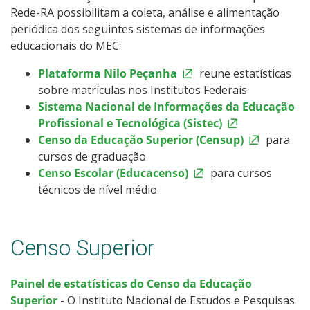
Rede-RA possibilitam a coleta, análise e alimentação
periódica dos seguintes sistemas de informações
educacionais do MEC:
Plataforma Nilo Peçanha
reune estatísticas
sobre matrículas nos Institutos Federais
Sistema Nacional de Informações da Educação
Profissional e Tecnológica (Sistec)
Censo da Educação Superior (Censup)
para
cursos de graduação
Censo Escolar (Educacenso)
para cursos
técnicos de nível médio
Censo Superior
Painel de estatísticas do Censo da Educação
Superior
- O Instituto Nacional de Estudos e Pesquisas