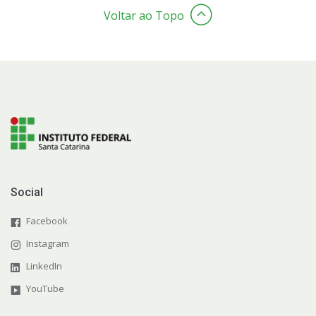
Voltar ao Topo
Social
Facebook
Instagram
LinkedIn
YouTube