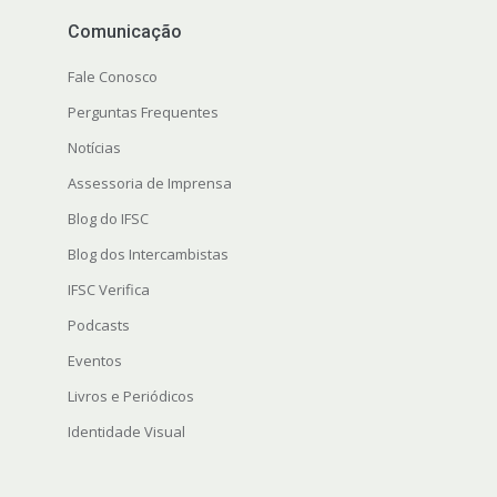
Comunicação
Fale Conosco
Perguntas Frequentes
Notícias
Assessoria de Imprensa
Blog do IFSC
Blog dos Intercambistas
IFSC Verifica
Podcasts
Eventos
Livros e Periódicos
Identidade Visual