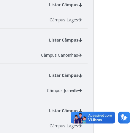
Listar Câmpus
Câmpus Lages
Listar Câmpus
Câmpus Canoinhas
Listar Câmpus
Câmpus Joinville
Listar Câmpus
Câmpus Lages