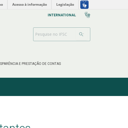
no
Acesso à informação
Legislação
INTERNATIONAL
Barra de busca
SPARÊNCIA E PRESTAÇÃO DE CONTAS