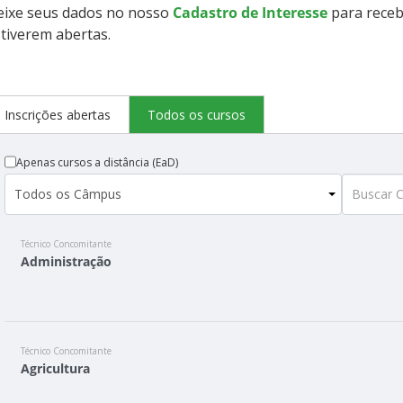
eixe seus dados no nosso
Cadastro de Interesse
para receb
tiverem abertas.
Inscrições abertas
Todos os cursos
Apenas cursos a distância (EaD)
Técnico Concomitante
Administração
Técnico Concomitante
Agricultura