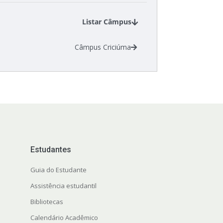
Listar Câmpus
Câmpus Criciúma
Estudantes
Guia do Estudante
Assistência estudantil
Bibliotecas
Calendário Acadêmico