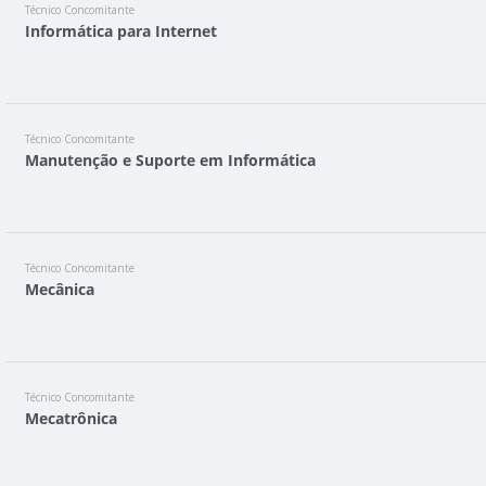
Técnico Concomitante
Informática para Internet
Técnico Concomitante
Manutenção e Suporte em Informática
Técnico Concomitante
Mecânica
Técnico Concomitante
Mecatrônica