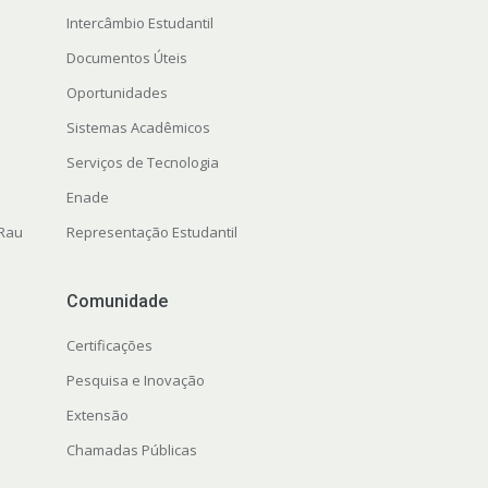
Intercâmbio Estudantil
Documentos Úteis
Oportunidades
Sistemas Acadêmicos
Serviços de Tecnologia
Enade
 Rau
Representação Estudantil
Comunidade
Certificações
Pesquisa e Inovação
Extensão
Chamadas Públicas