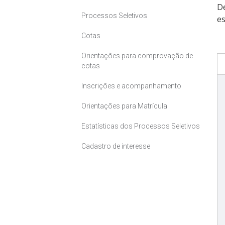
D
Processos Seletivos
es
Cotas
Orientações para comprovação de
cotas
Inscrições e acompanhamento
Orientações para Matrícula
Estatísticas dos Processos Seletivos
Cadastro de interesse