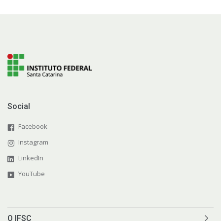
Social
Facebook
Instagram
LinkedIn
YouTube
O IFSC