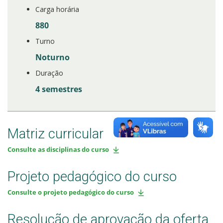
Carga horária
880
Turno
Noturno
Duração
4 semestres
Matriz curricular
Consulte as disciplinas do curso
Projeto pedagógico do curso
Consulte o projeto pedagógico do curso
Resolução de aprovação da oferta