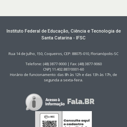
Instituto Federal de Educação, Ciência e Tecnologia de
Santa Catarina - IFSC
Rua 14 de Julho, 150, Coqueiros, CEP: 88075-010, Florianópolis-SC
Telefone: (48) 3877-9000 | Fax: (48) 3877-9060
CNPJ 11.402.887/0001-60
Horário de funcionamento: das 8h às 12h e das 13h às 17h, de
segunda a sexta-feira.