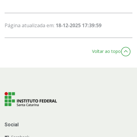
Página atualizada em:
18-12-2025 17:39:59
Voltar ao topo
Social
Facebook