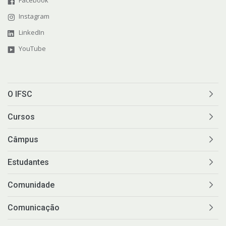
Instagram
LinkedIn
YouTube
O IFSC
Cursos
Câmpus
Estudantes
Comunidade
Comunicação