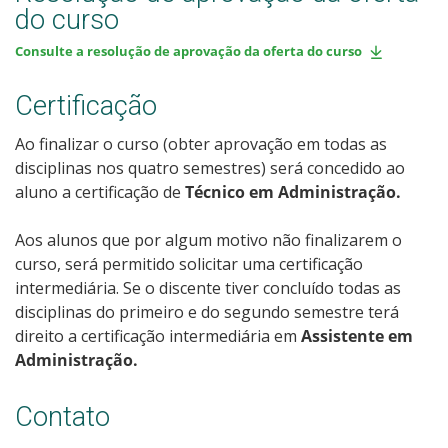
do curso
Consulte a resolução de aprovação da oferta do curso
Certificação
Ao finalizar o curso (obter aprovação em todas as
disciplinas nos quatro semestres) será concedido ao
aluno a certificação de
Técnico em Administração.
Aos alunos que por algum motivo não finalizarem o
curso, será permitido solicitar uma certificação
intermediária. Se o discente tiver concluído todas as
disciplinas do primeiro e do segundo semestre terá
direito a certificação intermediária em
Assistente em
Administração.
Contato