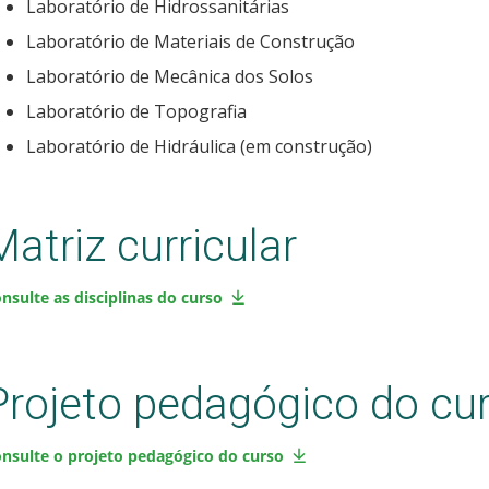
Laboratório de Hidrossanitárias
Laboratório de Materiais de Construção
Laboratório de Mecânica dos Solos
Laboratório de Topografia
Laboratório de Hidráulica (em construção)
Matriz curricular
nsulte as disciplinas do curso
Projeto pedagógico do cu
nsulte o projeto pedagógico do curso