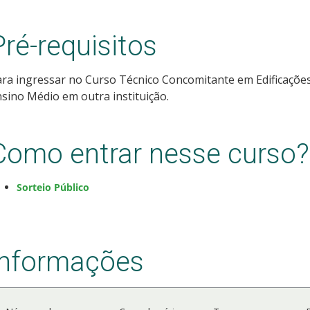
Pré-requisitos
ra ingressar no Curso Técnico Concomitante em Edificações
sino Médio em outra instituição.
Como entrar nesse curso?
Sorteio Público
Informações