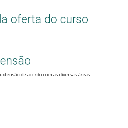
a oferta do curso
tensão
 extensão de acordo com as diversas áreas