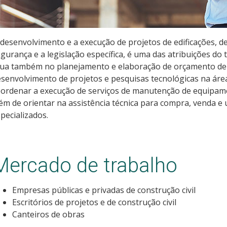
desenvolvimento e a execução de projetos de edificações, d
gurança e a legislação específica, é uma das atribuições do t
ua também no planejamento e elaboração de orçamento de o
senvolvimento de projetos e pesquisas tecnológicas na área
ordenar a execução de serviços de manutenção de equipamen
ém de orientar na assistência técnica para compra, venda e
pecializados.
Mercado de trabalho
Empresas públicas e privadas de construção civil
Escritórios de projetos e de construção civil
Canteiros de obras