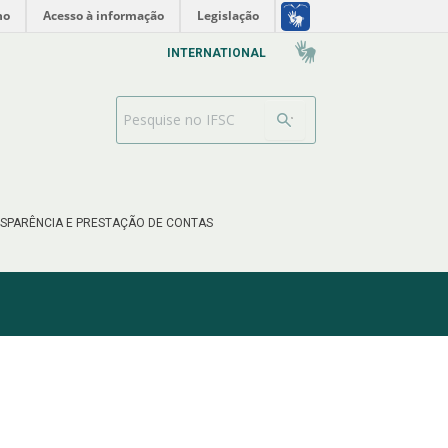
no
Acesso à informação
Legislação
INTERNATIONAL
Barra de busca
SPARÊNCIA E PRESTAÇÃO DE CONTAS