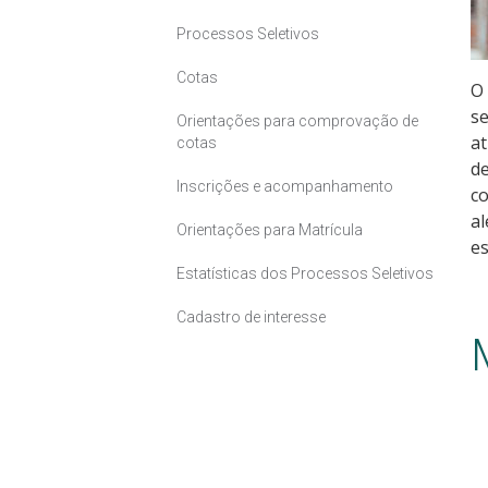
Processos Seletivos
Cotas
O 
se
Orientações para comprovação de
at
cotas
de
Inscrições e acompanhamento
co
al
Orientações para Matrícula
es
Estatísticas dos Processos Seletivos
Cadastro de interesse