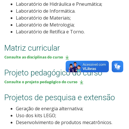
Laboratório de Hidráulica e Pneumática;
Laboratório de Informática.
Laboratório de Materiais;
Laboratório de Metrologia;
Laboratório de Retífica e Torno.
Matriz curricular
Consulte as disciplinas do curso
Projeto pedagógico do curso
Consulte o projeto pedagógico do curso
Projetos de pesquisa e extensão
Geração de energia alternativa;
Uso dos kits LEGO;
Desenvolvimento de produtos mecatrônicos.