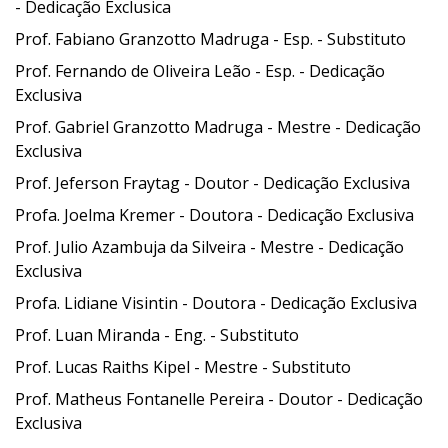
-
Dedicação Exclusica
Prof. Fabiano Granzotto Madruga
- Esp. -
Substituto
Prof. Fernando de Oliveira Leão
- Esp. -
Dedicação
Exclusiva
Prof. Gabriel Granzotto Madruga - Mestre - Dedicação
Exclusiva
Prof. Jeferson Fraytag - Doutor - Dedicação Exclusiva
Profa. Joelma Kremer - Doutora - Dedicação Exclusiva
Prof. Julio Azambuja da Silveira - Mestre - Dedicação
Exclusiva
Profa. Lidiane Visintin - Doutora - Dedicação Exclusiva
Prof. Luan Miranda
- Eng. -
Substituto
Prof. Lucas Raiths Kipel - Mestre
-
Substituto
Prof. Matheus Fontanelle Pereira - Doutor - Dedicação
Exclusiva