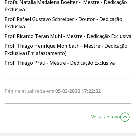
Profa. Natalia Madalena Boelter - Mestre - Dedicação
Exclusiva
Prof. Rafael Gustavo Schreiber - Doutor - Dedicação
Exclusiva
Prof. Ricardo Teran Muhl - Mestre - Dedicação Exclusiva
Prof. Thiago Henrique Mombach - Mestre - Dedicação
Exclusiva
(Em afastamento)
Prof. Thiago Prati - Mestre - Dedicação Exclusiva
Página atualizada em:
05-03-2026 17:22:32
Voltar ao topo