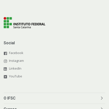
Social
Facebook
Instagram
LinkedIn
YouTube
O IFSC