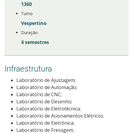
1360
Turno
Vespertino
Duração
4 semestres
Infraestrutura
Laboratório de Ajustagem;
Laboratório de Automação;
Laboratório de CNC;
Laboratório de Desenho;
Laboratório de Eletrotécnica;
Laboratório de Acionamentos Elétricos;
Laboratório de Eletrônica;
Laboratório de Fresagem;