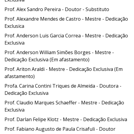
Prof. Alex Sandro Pereira - Doutor -
Substituto
Prof. Alexandre Mendes de Castro - Mestre -
Dedicação
Exclusica
Prof. Anderson Luis Garcia Correa - Mestre - Dedicação
Exclusiva
Prof. Anderson William Simões Borges - Mestre -
Dedicação Exclusiva
(Em afastamento)
Prof. Ariton Araldi - Mestre - Dedicação Exclusiva
(Em
afastamento)
Profa. Carina Contini Triques de Almeida - Doutora -
Dedicação Exclusiva
Prof. Claudio Marques Schaeffer - Mestre - Dedicação
Exclusiva
Prof. Darlan Felipe Klotz - Mestre - Dedicação Exclusiva
Prof. Fabiano Augusto de Paula Crisafuli -
Doutor