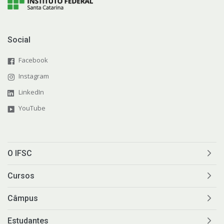
Social
Facebook
Instagram
LinkedIn
YouTube
O IFSC
Cursos
Câmpus
Estudantes