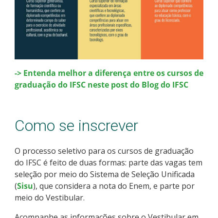
-> Entenda melhor a diferença entre os cursos de
graduação do IFSC neste post do Blog do IFSC
Como se inscrever
O processo seletivo para os cursos de graduação
do IFSC é feito de duas formas: parte das vagas tem
seleção por meio do Sistema de Seleção Unificada
(
Sisu
), que considera a nota do Enem, e parte por
meio do Vestibular.
Acompanhe as informações sobre o Vestibular em