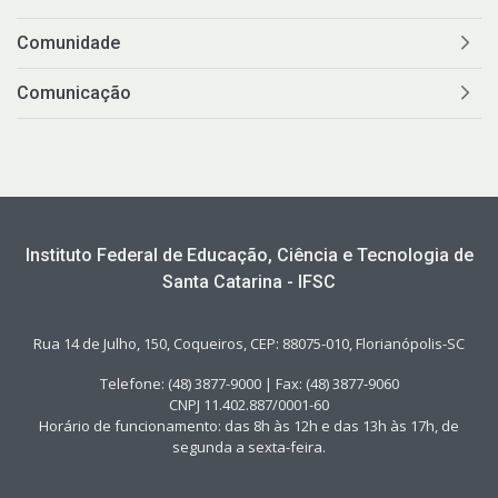
Comunidade
Comunicação
Instituto Federal de Educação, Ciência e Tecnologia de
Santa Catarina - IFSC
Rua 14 de Julho, 150, Coqueiros, CEP: 88075-010, Florianópolis-SC
Telefone: (48) 3877-9000 | Fax: (48) 3877-9060
CNPJ 11.402.887/0001-60
Horário de funcionamento: das 8h às 12h e das 13h às 17h, de
segunda a sexta-feira.