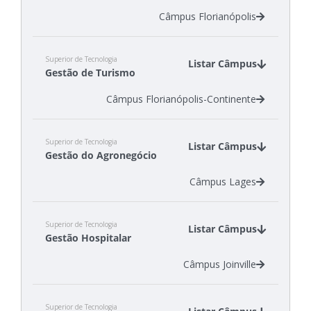
Câmpus Florianópolis
Superior de Tecnologia
Listar Câmpus
Gestão de Turismo
Câmpus Florianópolis-Continente
Superior de Tecnologia
Listar Câmpus
Gestão do Agronegócio
Câmpus Lages
Superior de Tecnologia
Listar Câmpus
Gestão Hospitalar
Câmpus Joinville
Superior de Tecnologia