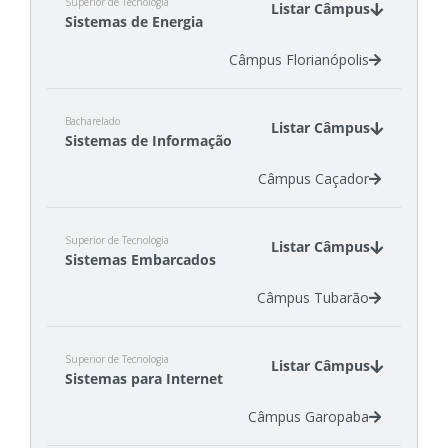
Superior de Tecnologia
Listar Câmpus
Sistemas de Energia
Câmpus Florianópolis
Bacharelado
Listar Câmpus
Sistemas de Informação
Câmpus Caçador
Superior de Tecnologia
Listar Câmpus
Sistemas Embarcados
Câmpus Tubarão
Superior de Tecnologia
Listar Câmpus
Sistemas para Internet
Câmpus Garopaba