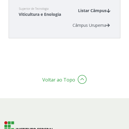
Superior de Tecnologia
Listar Câmpus
Viticultura e Enologia
Câmpus Urupema
Voltar ao Topo