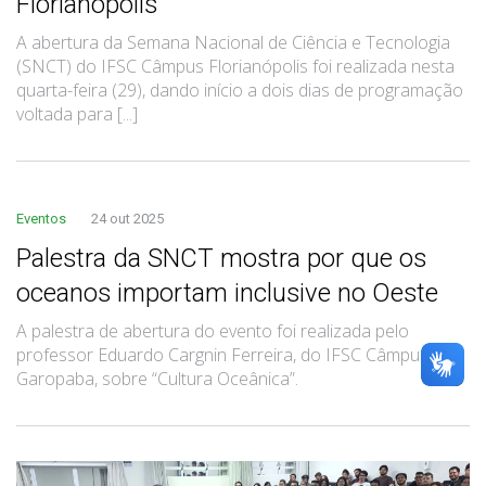
Florianópolis
A abertura da Semana Nacional de Ciência e Tecnologia
(SNCT) do IFSC Câmpus Florianópolis foi realizada nesta
quarta-feira (29), dando início a dois dias de programação
voltada para [...]
Eventos
24 out 2025
Palestra da SNCT mostra por que os
oceanos importam inclusive no Oeste
A palestra de abertura do evento foi realizada pelo
professor Eduardo Cargnin Ferreira, do IFSC Câmpus
Garopaba, sobre “Cultura Oceânica”.