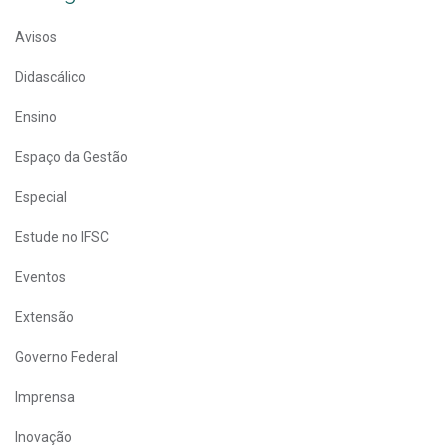
Avisos
Didascálico
Ensino
Espaço da Gestão
Especial
Estude no IFSC
Eventos
Extensão
Governo Federal
Imprensa
Inovação