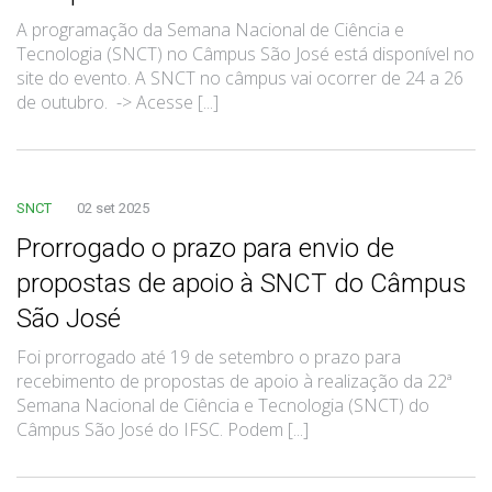
A programação da Semana Nacional de Ciência e
Tecnologia (SNCT) no Câmpus São José está disponível no
site do evento. A SNCT no câmpus vai ocorrer de 24 a 26
de outubro. -> Acesse [...]
SNCT
02 set 2025
Prorrogado o prazo para envio de
propostas de apoio à SNCT do Câmpus
São José
Foi prorrogado até 19 de setembro o prazo para
recebimento de propostas de apoio à realização da 22ª
Semana Nacional de Ciência e Tecnologia (SNCT) do
Câmpus São José do IFSC. Podem [...]