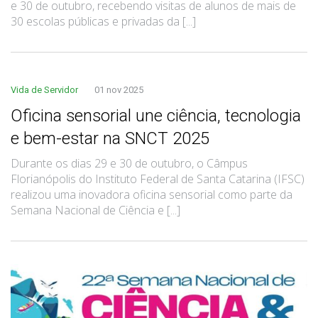
e 30 de outubro, recebendo visitas de alunos de mais de
30 escolas públicas e privadas da [...]
Vida de Servidor
01 nov 2025
Oficina sensorial une ciência, tecnologia
e bem-estar na SNCT 2025
Durante os dias 29 e 30 de outubro, o Câmpus
Florianópolis do Instituto Federal de Santa Catarina (IFSC)
realizou uma inovadora oficina sensorial como parte da
Semana Nacional de Ciência e [...]