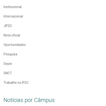
Institucional
Internacional
JIFSC
Nota oficial
Oportunidades
Pesquisa
Sepei
SNCT
Trabalhe no IFSC
Notícias por Câmpus