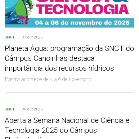
SNCT
31 out 2025
Planeta Água: programação da SNCT do
Câmpus Canoinhas destaca
importância dos recursos hídricos
Evento acontece de 4 a 6 de novembro.
SNCT
30 out 2025
Aberta a Semana Nacional de Ciência e
Tecnologia 2025 do Câmpus