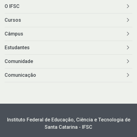
O IFSC
Cursos
Câmpus
Estudantes
Comunidade
Comunicação
Instituto Federal de Educação, Ciência e Tecnologia de
Santa Catarina - IFSC