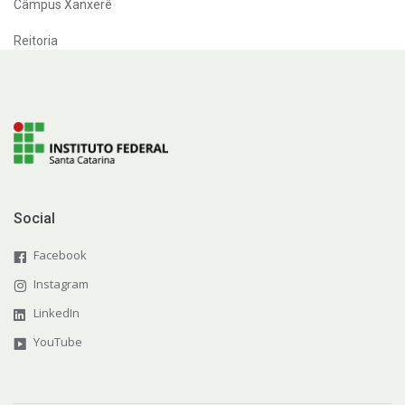
Câmpus Xanxerê
Reitoria
Social
Facebook
Instagram
LinkedIn
YouTube