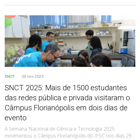
SNCT
03 nov 2025
SNCT 2025: Mais de 1500 estudantes
das redes pública e privada visitaram o
Câmpus Florianópolis em dois dias de
evento
A Semana Nacional de Ciência e Tecnologia 2025
movimentou o Câmpus Florianópolis do IFSC nos dias 29