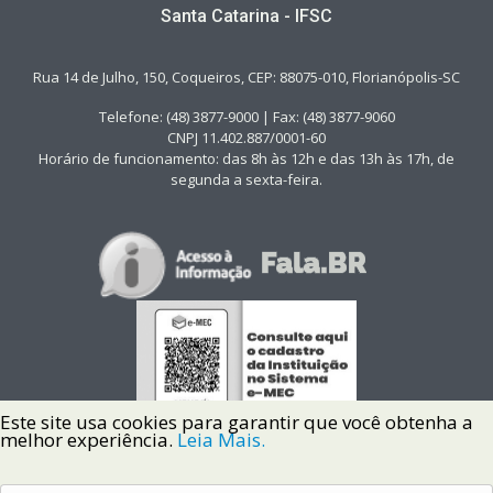
Santa Catarina - IFSC
Rua 14 de Julho, 150, Coqueiros, CEP: 88075-010, Florianópolis-SC
Telefone: (48) 3877-9000 | Fax: (48) 3877-9060
CNPJ 11.402.887/0001-60
Horário de funcionamento: das 8h às 12h e das 13h às 17h, de
segunda a sexta-feira.
Este site usa cookies para garantir que você obtenha a
melhor experiência.
Leia Mais.