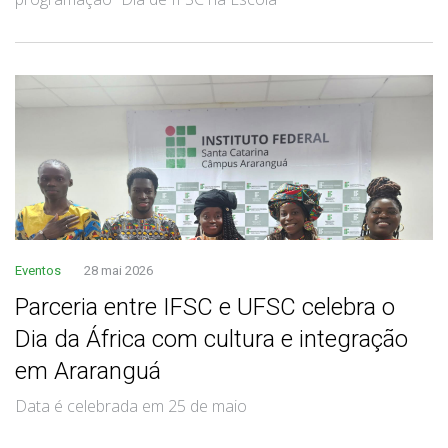
Eventos
28 mai 2026
Parceria entre IFSC e UFSC celebra o
Dia da África com cultura e integração
em Araranguá
Data é celebrada em 25 de maio