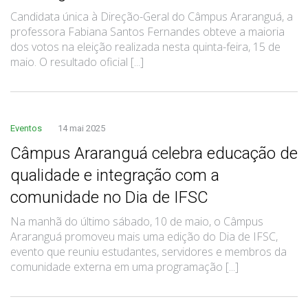
Candidata única à Direção-Geral do Câmpus Araranguá, a
professora Fabiana Santos Fernandes obteve a maioria
dos votos na eleição realizada nesta quinta-feira, 15 de
maio. O resultado oficial [...]
Eventos
14 mai 2025
Câmpus Araranguá celebra educação de
qualidade e integração com a
comunidade no Dia de IFSC
Na manhã do último sábado, 10 de maio, o Câmpus
Araranguá promoveu mais uma edição do Dia de IFSC,
evento que reuniu estudantes, servidores e membros da
comunidade externa em uma programação [...]