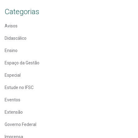
Categorias
Avisos
Didascálico
Ensino
Espaço da Gestão
Especial
Estude no IFSC
Eventos
Extensão
Governo Federal
Imprensa