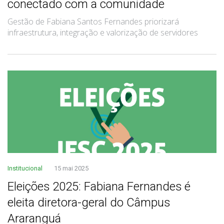
conectado com a comunidade
Gestão de Fabiana Santos Fernandes priorizará
infraestrutura, integração e valorização de servidores
Institucional
15 mai 2025
Eleições 2025: Fabiana Fernandes é
eleita diretora-geral do Câmpus
Araranguá