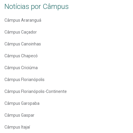
Notícias por Câmpus
Câmpus Araranguá
Câmpus Caçador
Câmpus Canoinhas
Câmpus Chapecó
Câmpus Criciúma
Câmpus Florianópolis
Câmpus Florianópolis-Continente
Câmpus Garopaba
Câmpus Gaspar
Câmpus Itajaí