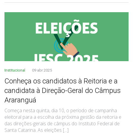
Institucional
09 abr 2025
Conheça os candidatos à Reitoria e a
candidata à Direção-Geral do Câmpus
Araranguá
Começa nesta quinta, dia 10, o período de campanha
eleitoral para a escolha da próxima gestão da reitoria e
das direções-gerais de câmpus do Instituto Federal de
Santa Catarina. As eleições [...]