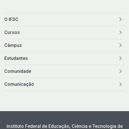
O IFSC
Cursos
Câmpus
Estudantes
Comunidade
Comunicação
Instituto Federal de Educação, Ciência e Tecnologia de