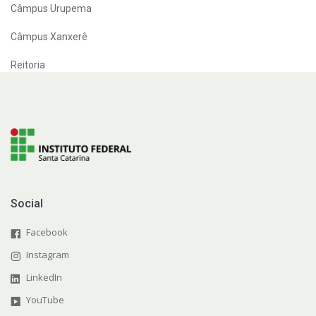
Câmpus Urupema
Câmpus Xanxerê
Reitoria
Social
Facebook
Instagram
LinkedIn
YouTube