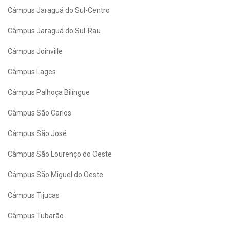
Câmpus Jaraguá do Sul-Centro
Câmpus Jaraguá do Sul-Rau
Câmpus Joinville
Câmpus Lages
Câmpus Palhoça Bilíngue
Câmpus São Carlos
Câmpus São José
Câmpus São Lourenço do Oeste
Câmpus São Miguel do Oeste
Câmpus Tijucas
Câmpus Tubarão