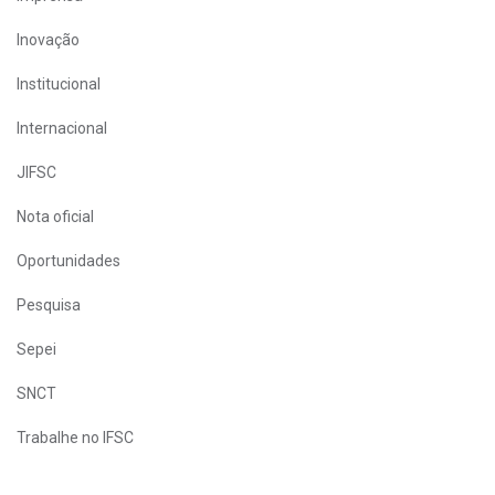
Inovação
Institucional
Internacional
JIFSC
Nota oficial
Oportunidades
Pesquisa
Sepei
SNCT
Trabalhe no IFSC