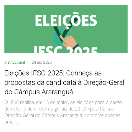
Institucional
24 abr 2025
Eleições IFSC 2025: Conheça as
propostas da candidata à Direção-Geral
do Câmpus Araranguá
O IFSC realiza, em 15 de maio , as eleições para o cargo
de reitor e de diretores-gerais de 22 câmpus. Para a
Direção-Geral do Câmpus Araranguá, concorre apenas
uma [...]